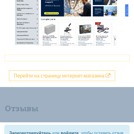
Перейти на страницу интернет-магазина
Отзывы
Зарегистрируйтесь
или
войдите
, чтобы оставить отзыв