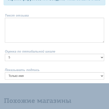
Текст отзыва
Оценка по пятибальной шкале
Показывать подпись
Похожие магазины