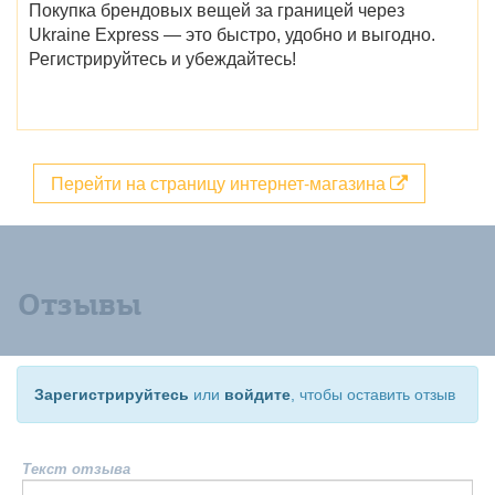
Покупка брендовых вещей за границей через
Ukraine Express — это быстро, удобно и выгодно.
Регистрируйтесь и убеждайтесь!
Перейти на страницу интернет-магазина
Отзывы
Зарегистрируйтесь
или
войдите
, чтобы оставить отзыв
Текст отзыва