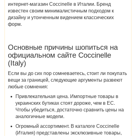
интернет-магазин Coccinelle в Италии
. Бренд
известен своим минималистичным подходом к
дизайну и утонченным видением классических
форм.
Основные причины шопиться на
официальном сайте Coccinelle
(Italy)
Если вы до сих пор сомневаетесь, стоит ли покупать
вещи за границей, следующие аргументы развеют
любые сомнения:
Привлекательная цена.
Импортные товары в
украинских бутиках стоят дороже, чем в ЕС.
Чтобы убедиться, достаточно сравнить цены на
аналогичные модели.
Огромный ассортимент.
В
каталоге Coccinelle
(Италия)
представлены эксклюзивные
товары
,