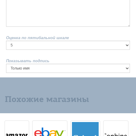
Оценка по пятибальной шкале
Показывать подпись
Похожие магазины