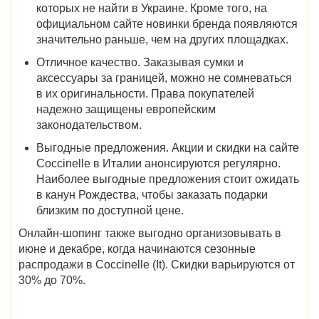
которых не найти в Украине. Кроме того, на
официальном сайте новинки бренда появляются
значительно раньше, чем на других площадках.
Отличное качество.
Заказывая сумки и
аксессуары за границей, можно не сомневаться
в их оригинальности. Права покупателей
надежно защищены европейским
законодательством.
Выгодные предложения.
Акции и
скидки на
сайте
Coccinelle в Италии
анонсируются регулярно.
Наиболее выгодные предложения стоит ожидать
в канун Рождества, чтобы заказать подарки
близким по доступной цене.
Онлайн-шопинг также выгодно организовывать в
июне и декабре,
когда начинаются
сезонные
распродажи в Coccinelle (It)
. Скидки варьируются от
30% до 70%.