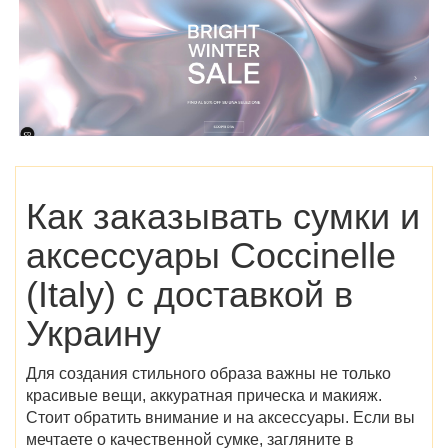
Как заказывать сумки и
аксессуары
Coccinelle
(Italy)
с доставкой в
Украину
Для создания стильного образа важны не только
красивые вещи, аккуратная прическа и макияж.
Стоит обратить внимание и на аксессуары. Если вы
мечтаете о качественной сумке, загляните в