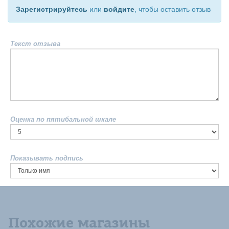
Зарегистрируйтесь
или
войдите
, чтобы оставить отзыв
Текст отзыва
Оценка по пятибальной шкале
Показывать подпись
Похожие магазины