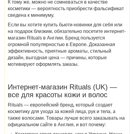
К тому же, можно не сомневаться в качестве
косметики — вероятность приобрести фальсификат
сведена к минимуму.
Если вы хотите купить бьюти-новинки для себя или
на подарок близким, обязательно посетите
интернет-
магазин Rituals в Англии
. Бренд пользуется
огромной популярностью в Европе. Доказанная
эффективность, приятные ароматы, стильный
дизайн, выгодная цена — причины, которые
мотивируют оформлять заказы.
Интернет-магазин
Rituals (UK)
—
все для красоты кожи и волос
Rituals — европейский бренд, который создает
косметику для ухода за кожей лица, рук и тела, а
также волосами. Товары лучше всего заказывать на
официальном сайте в Англия, и вот почему: