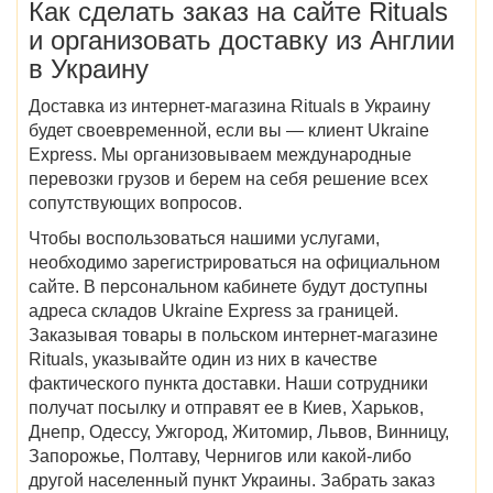
Как сделать заказ на
сайте
Rituals
и организовать доставку
из Англии
в Украину
Доставка и
з интернет-магазина
Rituals в Украину
будет своевременной, если вы — клиент Ukraine
Express. Мы организовываем международные
перевозки грузов и берем на себя решение всех
сопутствующих вопросов.
Чтобы воспользоваться нашими услугами,
необходимо зарегистрироваться на официальном
сайте. В персональном кабинете будут доступны
адреса складов Ukraine Express за границей.
Заказывая товары в польском интернет-магазине
Rituals, указывайте один из них в качестве
фактического пункта доставки. Наши сотрудники
получат посылку и отправят ее в
Киев, Харьков,
Днепр, Одессу, Ужгород, Житомир, Львов, Винницу,
Запорожье, Полтаву, Чернигов
или какой-либо
другой населенный пункт Украины. Забрать заказ