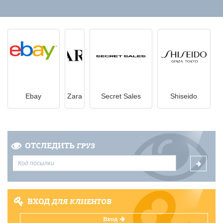
Ebay
Zara
Secret Sales
Shiseido
ОТСЛЕДИТЬ
ГРУЗ
ВХОД
ДЛЯ КЛИЕНТОВ
Вход