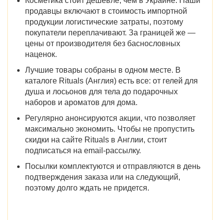
Косметика стоит дешевле, чем в Украине. Наши
продавцы включают в стоимость импортной
продукции логистические затраты, поэтому
покупатели переплачивают. За границей же —
цены от производителя без баснословных
наценок.
Лучшие
товары
собраны в одном месте. В
каталоге Rituals (Англия)
есть все: от гелей для
душа и лосьонов для тела до подарочных
наборов и ароматов для дома.
Регулярно анонсируются акции, что позволяет
максимально экономить. Чтобы не пропустить
скидки
на сайте
Rituals в Англии
, стоит
подписаться на email-рассылку.
Посылки комплектуются и отправляются в день
подтверждения заказа или на следующий,
поэтому долго ждать не придется.