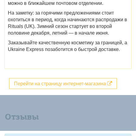
можно в ближайшем почтовом отделении.
На заметку: за горячими предложениями стоит
охотиться в период,
когда начинаются распродажи в
Rituals (UK).
Зимний сезон стартует во второй
половине декабря, летний — в начале июня.
Заказывайте качественную косметику за границей, а
Ukraine Express позаботится о быстрой доставке.
Перейти на страницу интернет-магазина
Отзывы