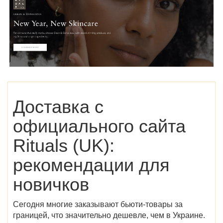
Доставка с
официального сайта
Rituals (UK)
:
рекомендации для
новичков
Сегодня многие заказывают бьюти-товары за
границей, что значительно дешевле, чем в Украине.