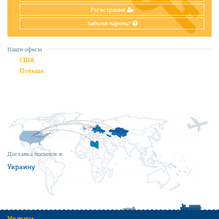
Регистрация
Забыли пароль?
Наши офисы
США
Польша
Доставка посылок в
Украину