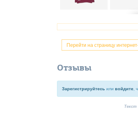
Перейти на страницу интерне
Отзывы
Зарегистрируйтесь
или
войдите
, 
Текст