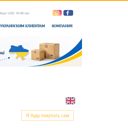
Курс USD: 44.80 грн
УКРАИНСКИМ КЛИЕНТАМ
КОМПАНИЯ
ne-Express
Я буду покупать сам