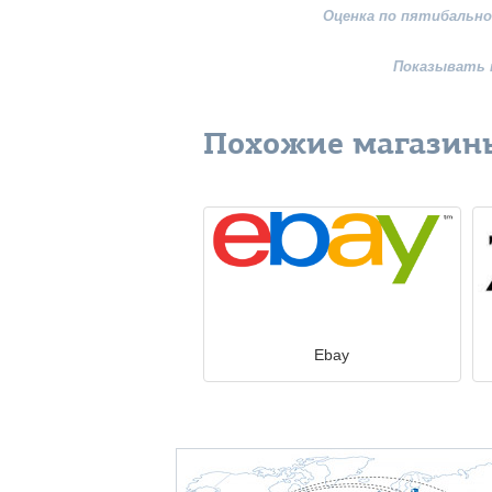
Оценка по пятибально
Показывать 
Похожие магазин
Ebay