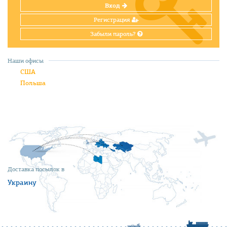
Вход
Регистрация
Забыли пароль?
Наши офисы
США
Польша
Доставка посылок в
Украину