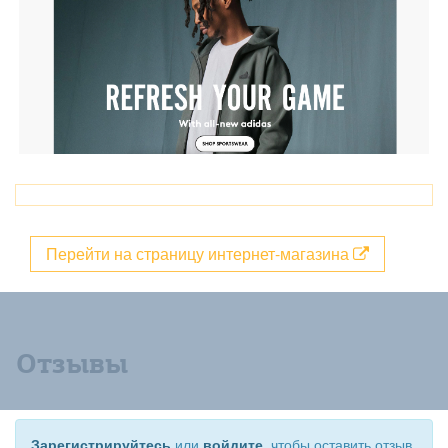
Перейти на страницу интернет-магазина
Отзывы
Зарегистрируйтесь
или
войдите
, чтобы оставить отзыв