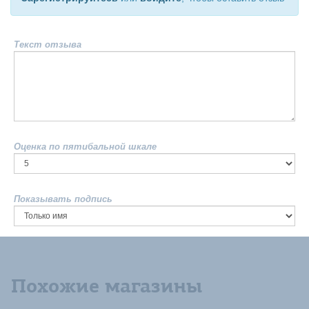
Текст отзыва
Оценка по пятибальной шкале
Показывать подпись
Похожие магазины