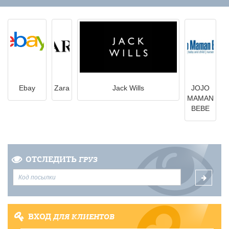
Ebay
Zara
Jack Wills
JOJO
MAMAN
BEBE
ОТСЛЕДИТЬ
ГРУЗ
ВХОД
ДЛЯ КЛИЕНТОВ