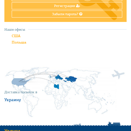
Регистрация
Забыли пароль?
Наши офисы
США
Польша
Доставка посылок в
Украину