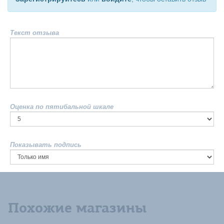
Текст отзыва
Оценка по пятибальной шкале
Показывать подпись
Похожие магазины