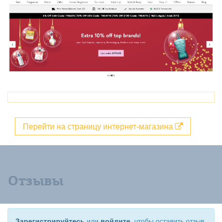
Перейти на страницу интернет-магазина
Отзывы
Зарегистрируйтесь
или
войдите
, чтобы оставить отзыв