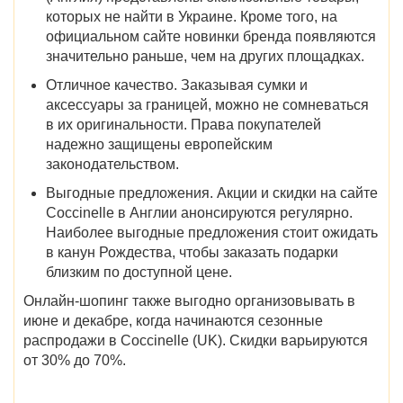
которых не найти в Украине. Кроме того, на
официальном сайте новинки бренда появляются
значительно раньше, чем на других площадках.
Отличное качество.
Заказывая сумки и
аксессуары за границей, можно не сомневаться
в их оригинальности. Права покупателей
надежно защищены европейским
законодательством.
Выгодные предложения.
Акции и
скидки на
сайте
Coccinelle в Англии
анонсируются регулярно.
Наиболее выгодные предложения стоит ожидать
в канун Рождества, чтобы заказать подарки
близким по доступной цене.
Онлайн-шопинг также выгодно организовывать в
июне и декабре,
когда начинаются
сезонные
распродажи в Coccinelle (UK)
. Скидки варьируются
от 30% до 70%.