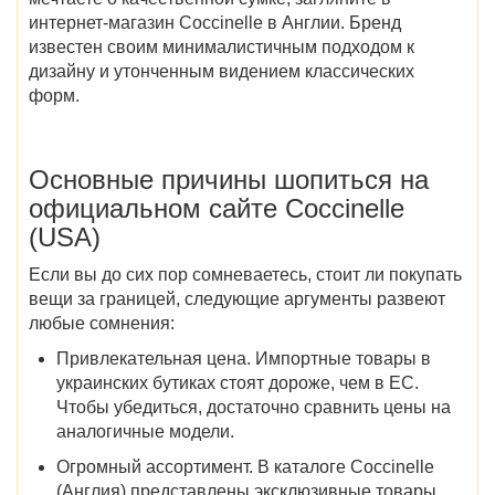
интернет-магазин Coccinelle в Англии
. Бренд
известен своим минималистичным подходом к
дизайну и утонченным видением классических
форм.
Основные причины шопиться на
официальном сайте Coccinelle
(USA)
Если вы до сих пор сомневаетесь, стоит ли покупать
вещи за границей, следующие аргументы развеют
любые сомнения:
Привлекательная цена.
Импортные товары в
украинских бутиках стоят дороже, чем в ЕС.
Чтобы убедиться, достаточно сравнить цены на
аналогичные модели.
Огромный ассортимент.
В
каталоге Coccinelle
(Англия)
представлены эксклюзивные
товары
,