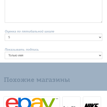
Оценка по пятибальной шкале
Показывать подпись
Похожие магазины