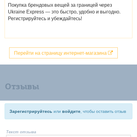
Покупка брендовых вещей за границей через
Ukraine Express — это быстро, удобно и выгодно.
Регистрируйтесь и убеждайтесь!
Перейти на страницу интернет-магазина
Отзывы
Зарегистрируйтесь
или
войдите
, чтобы оставить отзыв
Текст отзыва