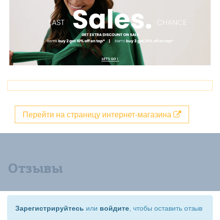
Перейти на страницу интернет-магазина
Отзывы
Зарегистрируйтесь
или
войдите
, чтобы оставить отзыв