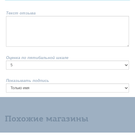
Текст отзыва
Оценка по пятибальной шкале
Показывать подпись
Похожие магазины