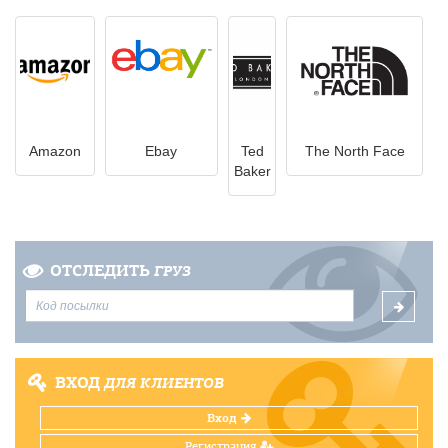
Amazon
Ebay
Ted
The North Face
Baker
ОТСЛЕДИТЬ
ГРУЗ
ВХОД
ДЛЯ КЛИЕНТОВ
Вход
Регистрация