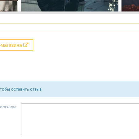
т-магазина
чтобы оставить отзыв
 отзыва