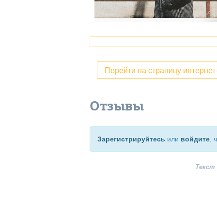
Перейти на страницу интерне
Отзывы
Зарегистрируйтесь
или
войдите
, 
Текст