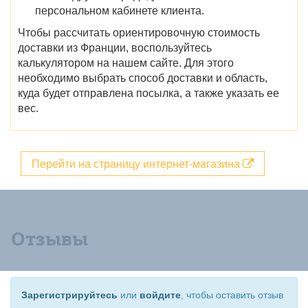
персональном кабинете клиента.
Чтобы рассчитать ориентировочную стоимость
доставки из Франции, воспользуйтесь
калькулятором на нашем сайте. Для этого
необходимо выбрать способ доставки и область,
куда будет отправлена посылка, а также указать ее
вес.
Перейти на страницу интернет-магазина
Отзывы
Зарегистрируйтесь
или
войдите
, чтобы оставить отзыв