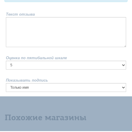
Текст отзыва
Оценка по пятибальной шкале
Показывать подпись
Похожие магазины