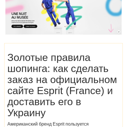
Золотые правила
шопинга: как сделать
заказ на официальном
сайте Esprit (France) и
доставить его в
Украину
Американский бренд Esprit пользуется