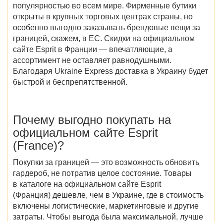
популярностью во всем мире. Фирменные бутики
открыты в крупных торговых центрах страны, но
особенно выгодно заказывать брендовые вещи за
границей, скажем, в ЕС. Скидки на официальном
сайте Esprit в Франции — впечатляющие, а
ассортимент не оставляет равнодушными.
Благодаря Ukraine Express доставка в Украину будет
быстрой и беспрепятственной.
Почему выгодно покупать на
официальном сайте Esprit
(France)?
Покупки за границей — это возможность обновить
гардероб, не потратив целое состояние. Товары
в каталоге на официальном сайте Esprit
(Франция) дешевле, чем в Украине, где в стоимость
включены логистические, маркетинговые и другие
затраты. Чтобы выгода была максимальной, лучше