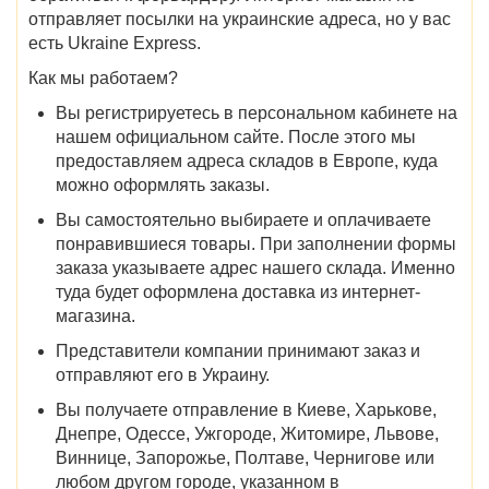
отправляет посылки на украинские адреса, но у вас
есть Ukraine Express.
Как мы работаем?
Вы регистрируетесь в персональном кабинете на
нашем официальном сайте. После этого мы
предоставляем адреса складов в Европе, куда
можно оформлять заказы.
Вы самостоятельно выбираете и оплачиваете
понравившиеся товары. При заполнении формы
заказа указываете адрес нашего склада. Именно
туда будет оформлена доставка из интернет-
магазина.
Представители компании принимают заказ и
отправляют его в Украину.
Вы получаете отправление в Киеве, Харькове,
Днепре, Одессе, Ужгороде, Житомире, Львове,
Виннице, Запорожье, Полтаве, Чернигове или
любом другом городе, указанном в