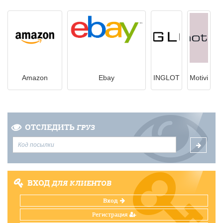
Amazon
Ebay
INGLOT
Motivi
ОТСЛЕДИТЬ
ГРУЗ
ВХОД
ДЛЯ КЛИЕНТОВ
Вход
Регистрация