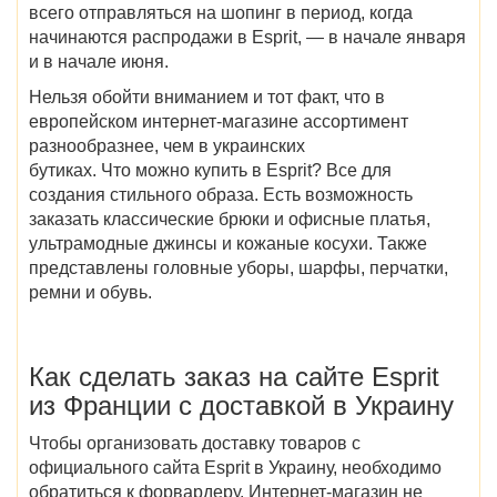
всего отправляться на шопинг в период, когда
начинаются распродажи в Esprit, — в начале января
и в начале июня.
Нельзя обойти вниманием и тот факт, что в
европейском интернет-магазине ассортимент
разнообразнее, чем в украинских
бутиках. Что можно купить в Esprit? Все для
создания стильного образа. Есть возможность
заказать классические брюки и офисные платья,
ультрамодные джинсы и кожаные косухи. Также
представлены головные уборы, шарфы, перчатки,
ремни и обувь.
Как сделать заказ на сайте Esprit
из Франции с доставкой в Украину
Чтобы организовать доставку товаров с
официального сайта Esprit в Украину, необходимо
обратиться к форвардеру. Интернет-магазин не