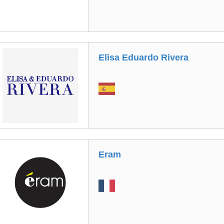
Elisa Eduardo Rivera
Eram