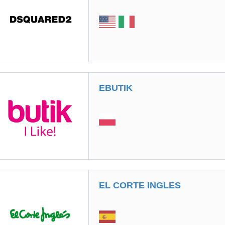
EBUTIK
EL CORTE INGLES