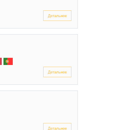
Детальнее
Детальнее
Детальнее