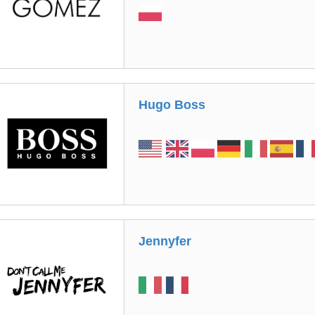
Hugo Boss
Jennyfer