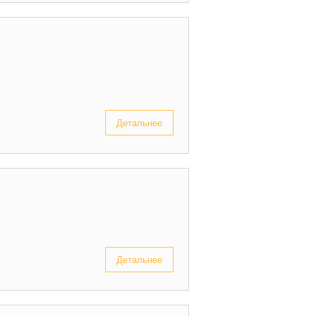
Детальнее
Детальнее