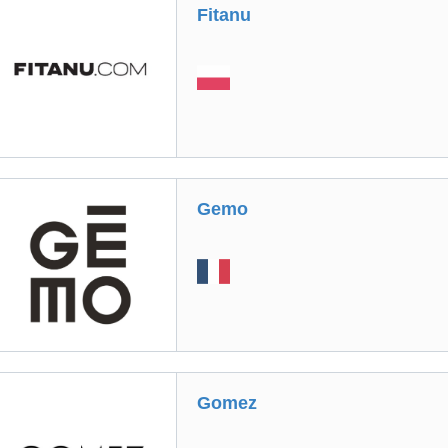
Fitanu
Gemo
Gomez