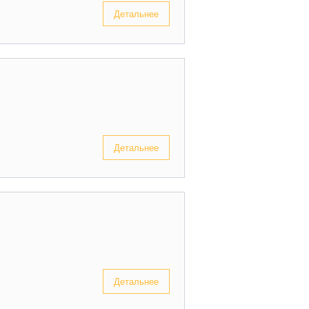
Детальнее
Детальнее
Детальнее