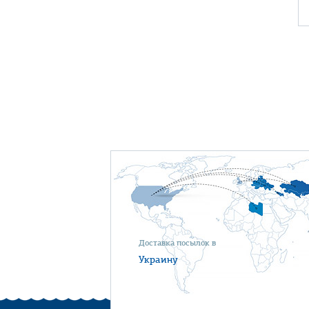
Доставка посылок в
Украину