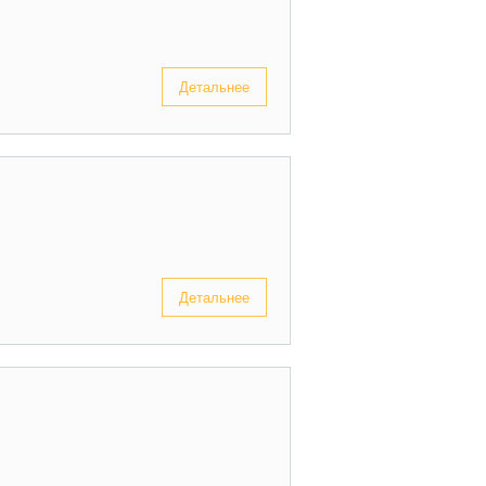
Детальнее
Детальнее