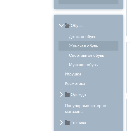
Обувь
Детская обувь
Женская обувь
Спортивная обувь
Мужская обувь
Игрушки
Косметика
Одежда
Популярные интернет-
магазины
Техника