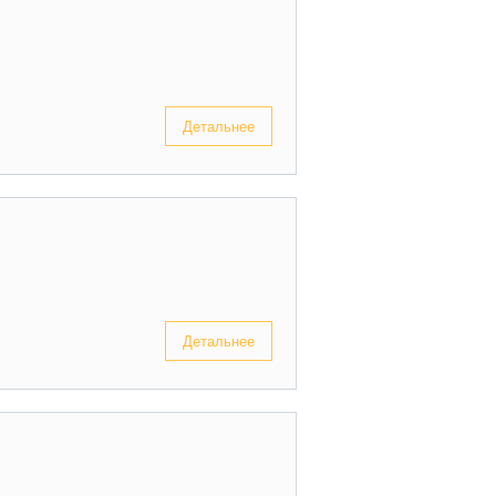
Детальнее
Детальнее