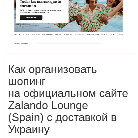
Как организовать
шопинг
на официальном сайте
Zalando Lounge
(Spain) с доставкой в
Украину