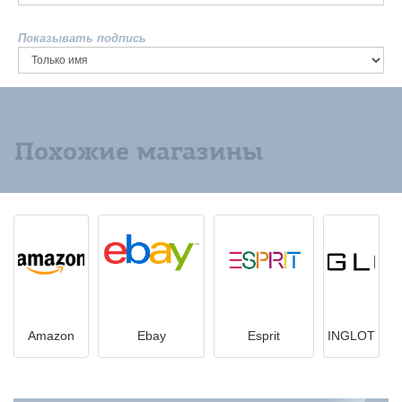
Показывать подпись
Похожие магазины
Amazon
Ebay
Esprit
INGLOT