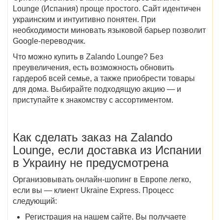
Lounge (Испания) проще простого. Сайт идентичен
украинским и интуитивно понятен. При
необходимости миновать языковой барьер позволит
Google-переводчик.
Что можно купить в Zalando Lounge? Без
преувеличения, есть возможность обновить
гардероб всей семье, а также приобрести товары
для дома. Выбирайте подходящую акцию — и
приступайте к знакомству с ассортиментом.
Как сделать заказ на Zalando
Lounge, если доставка из Испании
в Украину не предусмотрена
Организовывать онлайн-шопинг в Европе легко,
если вы — клиент Ukraine Express. Процесс
следующий:
Регистрация на нашем сайте. Вы получаете