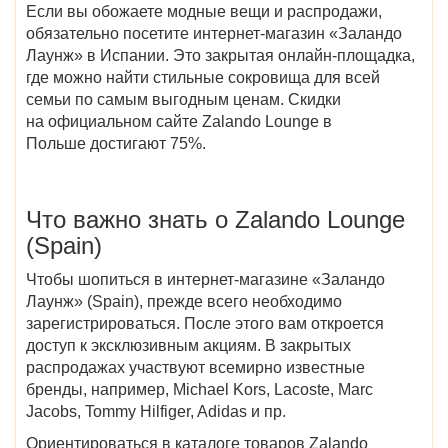
Если вы обожаете модные вещи и распродажи,
обязательно посетите интернет-магазин «Заландо
Лаунж» в Испании. Это закрытая онлайн-площадка,
где можно найти стильные сокровища для всей
семьи по самым выгодным ценам. Скидки
на официальном сайте Zalando Lounge в
Польше достигают 75%.
Что важно знать о Zalando Lounge
(Spain)
Чтобы шопиться в интернет-магазине «Заландо
Лаунж» (Spain), прежде всего необходимо
зарегистрироваться. После этого вам откроется
доступ к эксклюзивным акциям. В закрытых
распродажах участвуют всемирно известные
бренды, например, Michael Kors, Lacoste, Marc
Jacobs, Tommy Hilfiger, Adidas и пр.
Ориентироваться в каталоге товаров Zalando