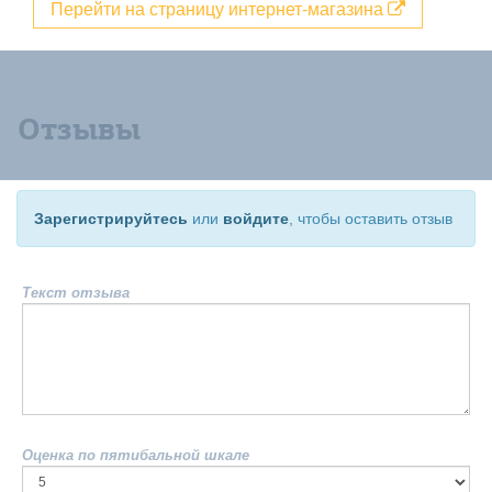
Перейти на страницу интернет-магазина
Отзывы
Зарегистрируйтесь
или
войдите
, чтобы оставить отзыв
Текст отзыва
Оценка по пятибальной шкале