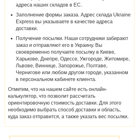
адреса наших складов в ЕС.
Заполнение формы заказа. Адрес склада Ukraine
Express вы указываете в качестве адреса
доставки.
Получение посылки. Наши сотрудники забирают
заказ и отправляют его в Украину. Вы
своевременно получаете посылку в Киеве,
Харькове, Днепре, Одессе, Ужгороде, Житомире,
Львове, Виннице, Запорожье, Полтаве,
Чернигове или любом другом городе, указанном
в персональном кабинете клиента.
Отметим, что на нашем сайте есть онлайн-
калькулятор, что позволит рассчитать
ориентировочную стоимость доставки. Для этого
необходимо выбрать способ доставки и область,
куда заказ отправится, а также указать вес посылки.