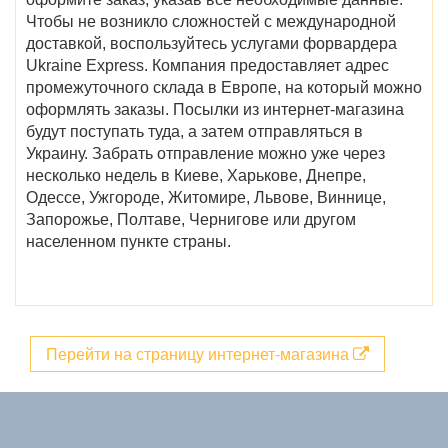
Чтобы не возникло сложностей с международной
доставкой, воспользуйтесь услугами форвардера
Ukraine Express. Компания предоставляет адрес
промежуточного склада в Европе, на который можно
оформлять заказы. Посылки из интернет-магазина
будут поступать туда, а затем отправляться в
Украину. Забрать отправление можно уже через
несколько недель в
Киеве, Харькове, Днепре,
Одессе, Ужгороде, Житомире, Львове, Виннице,
Запорожье, Полтаве, Чернигове
или другом
населенном пункте страны.
Перейти на страницу интернет-магазина