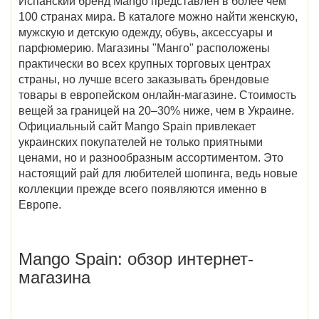
Испанский бренд Mango представлен в более чем
100 странах мира. В каталоге можно найти женскую,
мужскую и детскую одежду, обувь, аксессуары и
парфюмерию. Магазины "Манго" расположены
практически во всех крупных торговых центрах
страны, но лучше всего заказывать брендовые
товары в европейском онлайн-магазине. Стоимость
вещей за границей на 20–30% ниже, чем в Украине.
Официальный сайт Mango Spain
привлекает
украинских покупателей не только приятными
ценами, но и разнообразным ассортиментом. Это
настоящий рай для любителей шопинга, ведь новые
коллекции прежде всего появляются именно в
Европе.
Mango Spain
: обзор интернет-
магазина