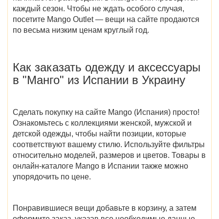
каждый сезон. Чтобы не ждать особого случая,
посетите
Mango Outlet
— вещи на сайте продаются
по весьма низким ценам круглый год.
Как заказать одежду и аксессуары
в "Манго" из Испании в Украину
Сделать покупку на сайте
Mango (Испания)
просто!
Ознакомьтесь с коллекциями женской, мужской и
детской одежды, чтобы найти позиции, которые
соответствуют вашему стилю. Используйте фильтры
относительно моделей, размеров и цветов. Товары в
онлайн-
каталоге Mango в Испании
также можно
упорядочить по цене.
Понравившиеся вещи добавьте в корзину, а затем
оформите заказ, указав все необходимые данные.