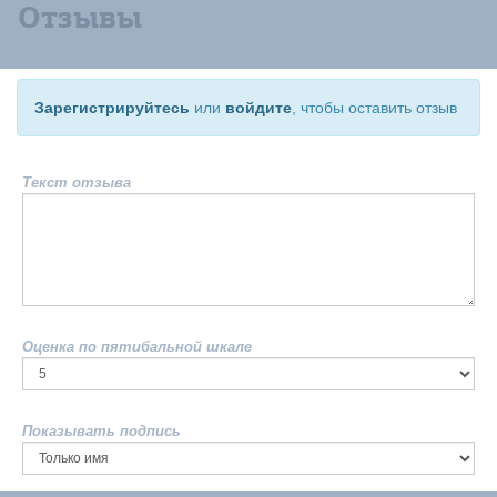
Отзывы
Зарегистрируйтесь
или
войдите
, чтобы оставить отзыв
Текст отзыва
Оценка по пятибальной шкале
Показывать подпись