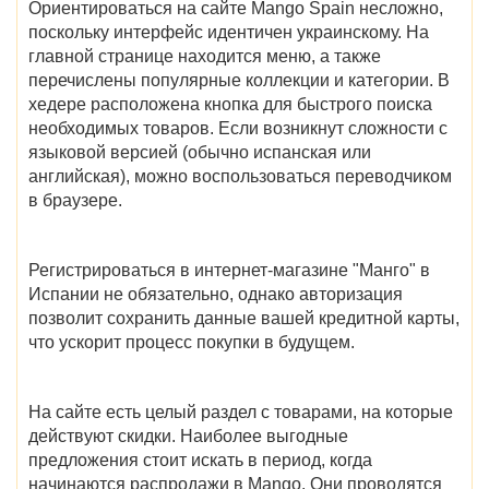
Ориентироваться на сайте Mango Spain несложно,
поскольку интерфейс идентичен украинскому. На
главной странице находится меню, а также
перечислены популярные коллекции и категории. В
хедере расположена кнопка для быстрого поиска
необходимых товаров. Если возникнут сложности с
языковой версией (обычно испанская или
английская), можно воспользоваться переводчиком
в браузере.
Регистрироваться в
интернет-магазине "Манго" в
Испании
не обязательно, однако авторизация
позволит сохранить данные вашей кредитной карты,
что ускорит процесс покупки в будущем.
На сайте есть целый раздел с товарами, на которые
действуют скидки. Наиболее выгодные
предложения стоит искать в период,
когда
начинаются распродажи в Mango
. Они проводятся