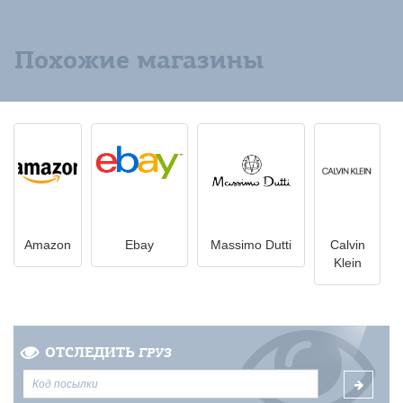
Похожие магазины
Amazon
Ebay
Massimo Dutti
Calvin
Klein
ОТСЛЕДИТЬ
ГРУЗ