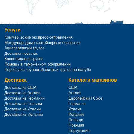
Услуги
Коммерческие экспресс-отправления
Международные контейнерные перевозки
Авиаперевозки грузов
Доставка посылок
Консолидация грузов
Помощь в таможенном оформлении
Пересылка крупногабаритных грузов на палубе
Доставка
Каталоги магазинов
Доставка из США
США
Доставка из Англии
Англия
Доставка из Германии
Европейский Союз
Доставка из Польши
Германия
Доставка из Италии
Италия
Доставка из Испании
Испания
Польща
Франция
Португалия