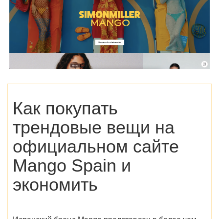
Как покупать
трендовые вещи на
официальном сайте
Mango Spain
и
экономить