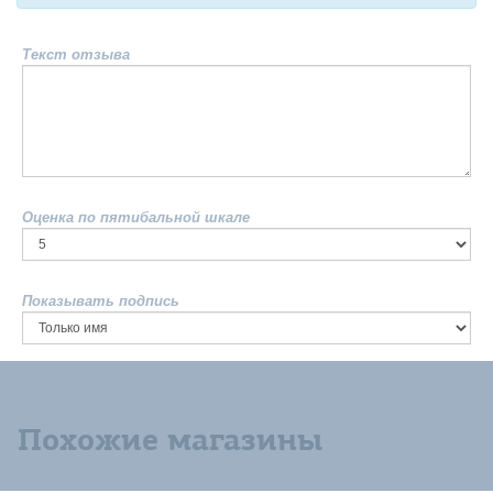
Текст отзыва
Оценка по пятибальной шкале
Показывать подпись
Похожие магазины