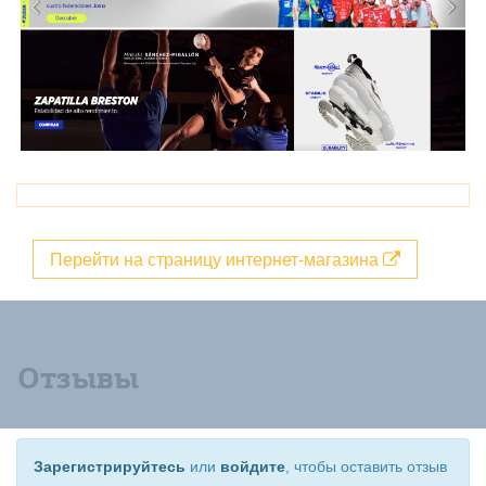
Перейти на страницу интернет-магазина
Отзывы
Зарегистрируйтесь
или
войдите
, чтобы оставить отзыв