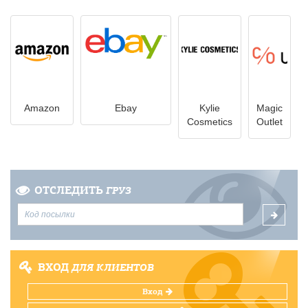
Amazon
Ebay
Kylie
Magic
Cosmetics
Outlet
ОТСЛЕДИТЬ
ГРУЗ
ВХОД
ДЛЯ КЛИЕНТОВ
Вход