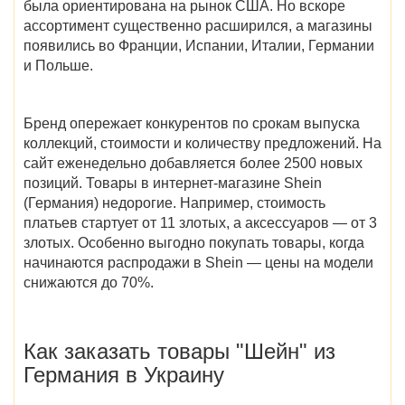
была ориентирована на рынок США. Но вскоре
ассортимент существенно расширился, а магазины
появились во Франции, Испании, Италии, Германии
и Польше.
Бренд опережает конкурентов по срокам выпуска
коллекций, стоимости и количеству предложений. На
сайт еженедельно добавляется более 2500 новых
позиций. Товары в интернет-магазине
Shein
(Германия)
недорогие. Например, стоимость
платьев стартует от 11 злотых, а аксессуаров — от 3
злотых. Особенно выгодно покупать товары,
когда
начинаются распродажи в Shein
— цены на модели
снижаются до 70%.
Как заказать
товары
"Шейн" из
Германия в Украину