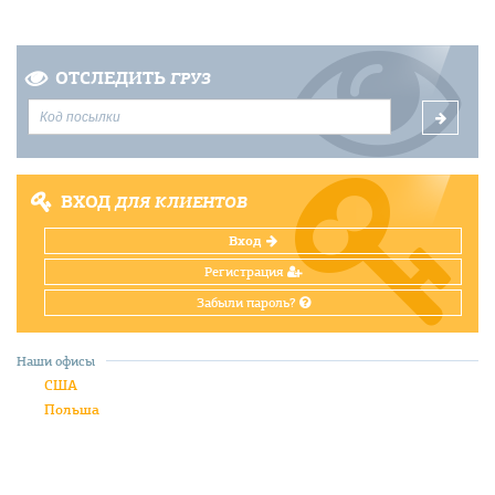
ОТСЛЕДИТЬ
ГРУЗ
ВХОД
ДЛЯ КЛИЕНТОВ
Вход
Регистрация
Забыли пароль?
Наши офисы
США
Польша