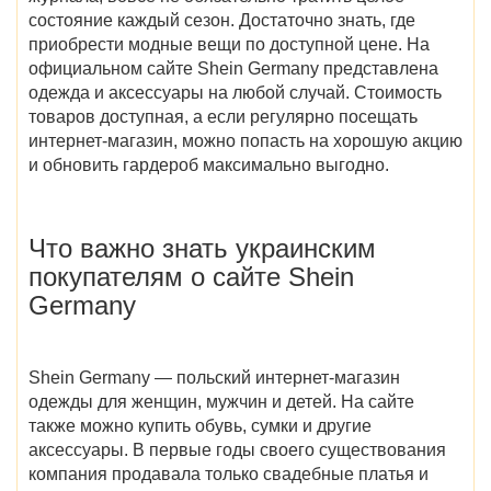
состояние каждый сезон. Достаточно знать, где
приобрести модные вещи по доступной цене. На
официальном сайте Shein Germany
представлена
одежда и аксессуары на любой случай. Стоимость
товаров доступная, а если регулярно посещать
интернет-магазин, можно попасть на хорошую акцию
и обновить гардероб максимально выгодно.
Что важно знать украинским
покупателям о сайте
Shein
Germany
Shein Germany — польский интернет-магазин
одежды для женщин, мужчин и детей. На сайте
также можно купить обувь, сумки и другие
аксессуары. В первые годы своего существования
компания продавала только свадебные платья и