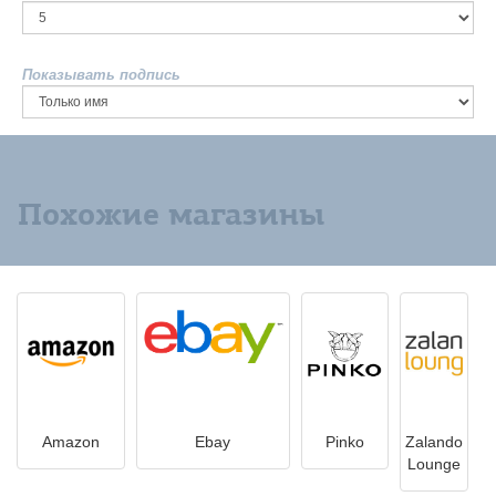
Показывать подпись
Похожие магазины
Amazon
Ebay
Pinko
Zalando
Lounge