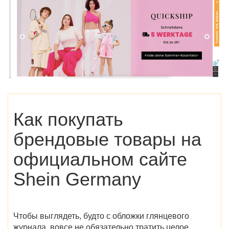
Как покупать
брендовые товары на
официальном сайте
Shein Germany
Чтобы выглядеть, будто с обложки глянцевого
журнала, вовсе не обязательно тратить целое