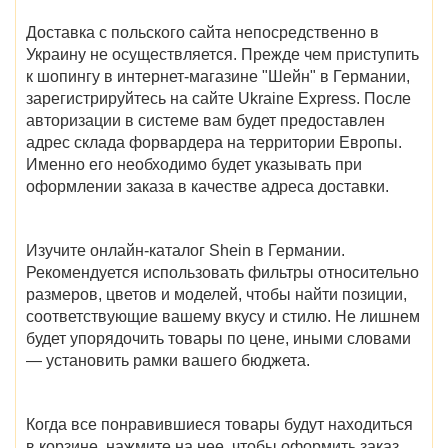
Доставка с польского сайта непосредственно в
Украину не осуществляется. Прежде чем приступить
к шопингу в
интернет-магазине "Шейн" в Германии
,
зарегистрируйтесь на сайте Ukraine Express. После
авторизации в системе вам будет предоставлен
адрес склада форвардера на территории Европы.
Именно его необходимо будет указывать при
оформлении заказа в качестве адреса доставки.
Изучите онлайн-
каталог Shein в Германии
.
Рекомендуется использовать фильтры относительно
размеров, цветов и моделей, чтобы найти позиции,
соответствующие вашему вкусу и стилю. Не лишнем
будет упорядочить товары по цене, иными словами
— установить рамки вашего бюджета.
Когда все понравившиеся товары будут находиться
в корзине, нажмите на нее, чтобы оформить заказ.