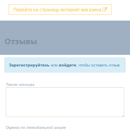
Перейти на страницу интернет-магазина
Отзывы
Зарегистрируйтесь
или
войдите
, чтобы оставить отзыв
Текст отзыва
Оценка по пятибальной шкале