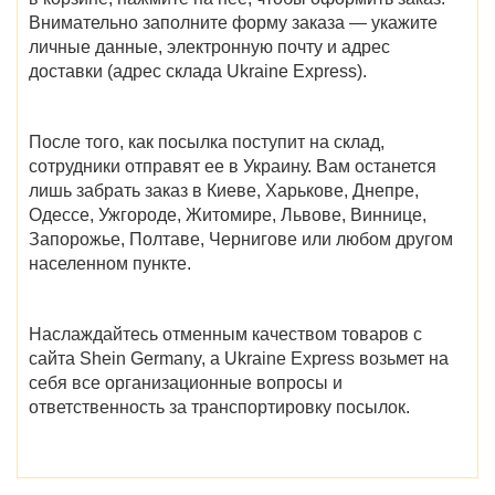
Внимательно заполните форму заказа — укажите
личные данные, электронную почту и адрес
доставки (адрес склада Ukraine Express).
После того, как посылка поступит на склад,
сотрудники отправят ее в Украину. Вам останется
лишь забрать заказ в
Киеве, Харькове, Днепре,
Одессе, Ужгороде, Житомире, Львове, Виннице,
Запорожье, Полтаве, Чернигове
или любом другом
населенном пункте.
Наслаждайтесь отменным качеством товаров с
сайта
Shein Germany
, а Ukraine Express возьмет на
себя все организационные вопросы и
ответственность за транспортировку посылок.