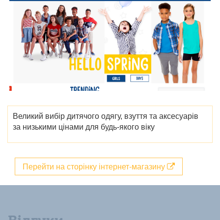
Великий вибір дитячого одягу, взуття та аксесуарів
за низькими цінами для будь-якого віку
Перейти на сторінку інтернет-магазину