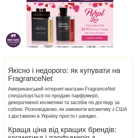
Якісно і недорого: як купувати на
FragranceNet
Американський інтернет-магазин FragranceNet
спеціалізується по продажі парфумерії,
декоративної косметики та засобів по догляду за
собою. Розповідаємо, як замовити косметику з США
з доставкою в Україну просто і швидко.
Краща ціна від кращих брендів:
косметика і парфумерія з