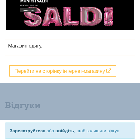
Магазин одягу.
Перейти на сторінку інтернет-магазину
Відгуки
Зареєструйтеся
або
ввійдіть
, щоб залишити відгук