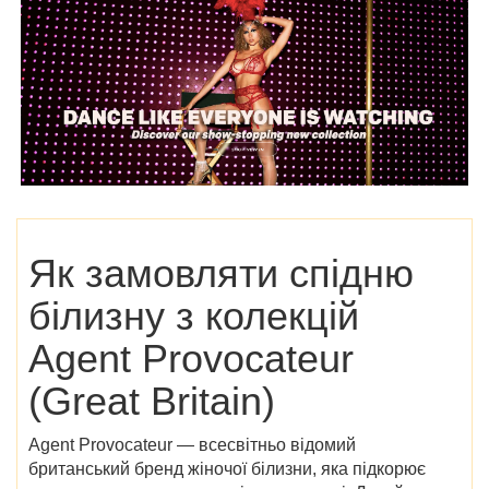
Як замовляти спідню
білизну з колекцій
Agent Provocateur
(Great Britain)
Agent Provocateur — всесвітньо відомий
британський бренд жіночої білизни, яка підкорює