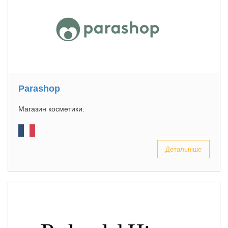
Parashop
Магазин косметики.
Детальніше