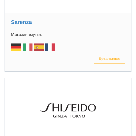
Sarenza
Магазин взуття.
Детальніше