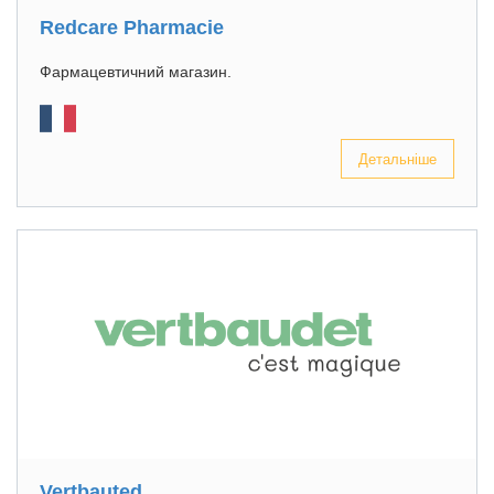
Redcare Pharmacie
Фармацевтичний магазин.
Детальніше
Vertbauted