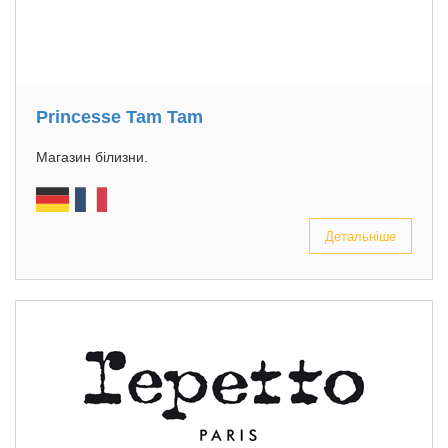
Princesse Tam Tam
Магазин білизни.
Детальніше