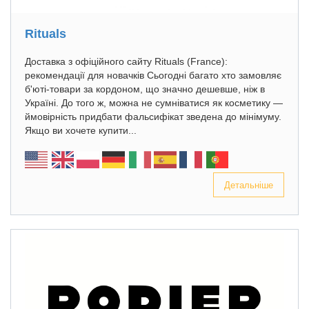
Rituals
Доставка з офіційного сайту Rituals (France):
рекомендації для новачків Сьогодні багато хто замовляє
б'юті-товари за кордоном, що значно дешевше, ніж в
Україні. До того ж, можна не сумніватися як косметику —
ймовірність придбати фальсифікат зведена до мінімуму.
Якщо ви хочете купити...
Детальніше