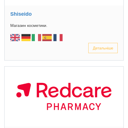
Shiseido
Магазин косметики.
Детальніше