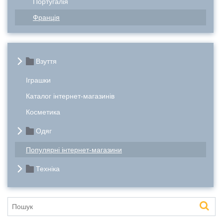
Португалія
Франція
Взуття
Іграшки
Каталог інтернет-магазинів
Косметика
Одяг
Популярні інтернет-магазини
Техніка