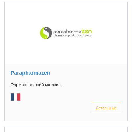
Parapharmazen
Фармацевтичний магазин.
Детальніше