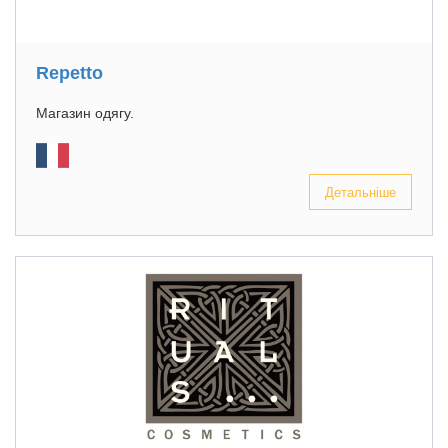
Repetto
Магазин одягу.
Детальніше