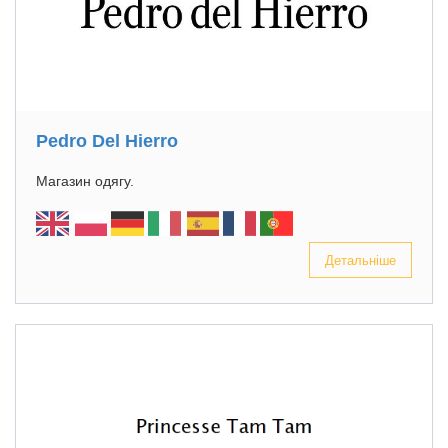
Pedro Del Hierro
Магазин одягу.
Детальніше