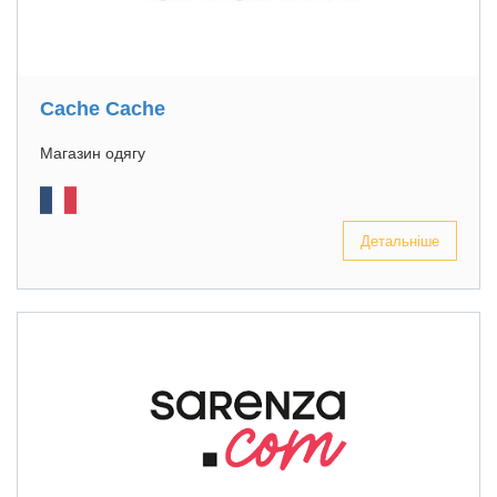
Cache Cache
Магазин одягу
Детальніше