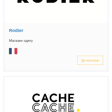
Rodier
Магазин одягу.
Детальніше