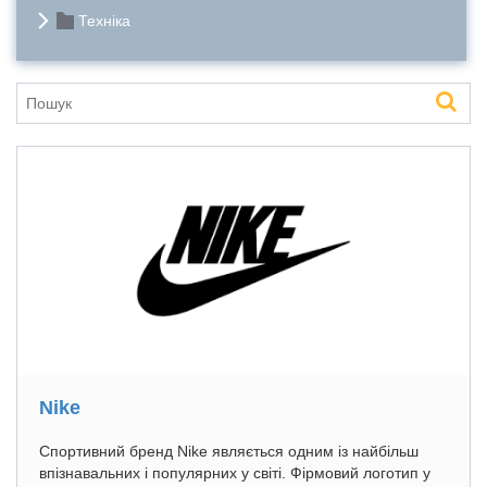
Техніка
Nike
Cпортивний бренд Nike являється одним із найбільш
впізнавальних і популярних у світі. Фірмовий логотип у