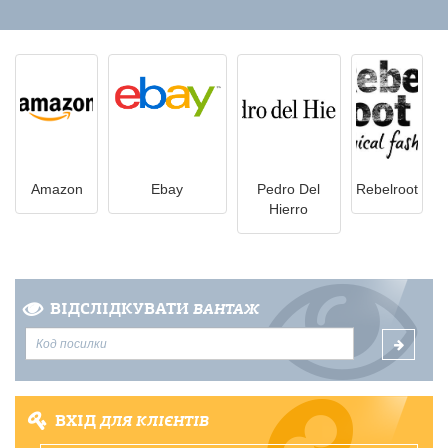
Amazon
Ebay
Pedro Del
Rebelroot
Hierro
ВІДСЛІДКУВАТИ
ВАНТАЖ
ВХІД
ДЛЯ КЛІЄНТІВ