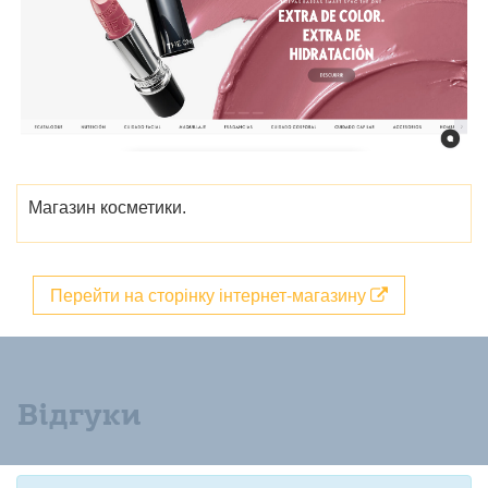
Магазин косметики.
Перейти на сторінку інтернет-магазину
Відгуки