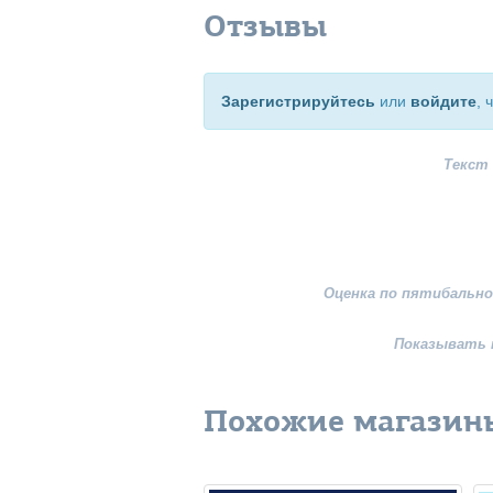
Отзывы
Зарегистрируйтесь
или
войдите
, 
Текст
Оценка по пятибально
Показывать 
Похожие магазин