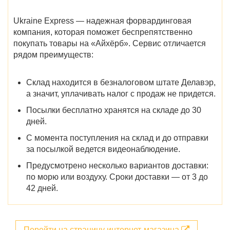
Ukraine Express — надежная форвардинговая
компания, которая поможет беспрепятственно
покупать товары на «Айхёрб». Сервис отличается
рядом преимуществ:
Склад находится в безналоговом штате Делавэр,
а значит, уплачивать налог с продаж не придется.
Посылки бесплатно хранятся на складе до 30
дней.
С момента поступления на склад и до отправки
за посылкой ведется видеонаблюдение.
Предусмотрено несколько вариантов доставки:
по морю или воздуху. Сроки доставки — от 3 до
42 дней.
Перейти на страницу интернет-магазина