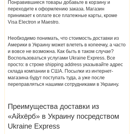
Понравившиеся товары добавьте в корзину и
переходите к оформлению заказа. Магазин
принимает к оплате все платежные карты, кроме
Visa Electron и Maestro.
Необходимо понимать, что стоимость доставки из
Америки в Украину может влететь в копеечку, а часто
и вовсе не возможна. Как быть в таком случае?
Воспользоваться услугами Ukraine Express. Все
просто: в строке shipping address указывайте адрес
склада компании в США. Посылки из интернет-
магазина будут поступать туда, а уже после
переправляться нашими сотрудниками в Украину.
Преимущества доставки из
«Айхёрб» в Украину посредством
Ukraine Express