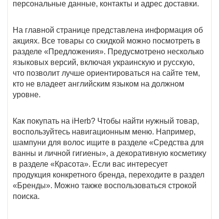
персональные данные, контакты и адрес доставки.
На главной странице представлена информация об
акциях. Все товары со скидкой можно посмотреть в
разделе «Предложения». Предусмотрено несколько
языковых версий, включая украинскую и русскую,
что позволит лучше ориентироваться на сайте тем,
кто не владеет английским языком на должном
уровне.
Как покупать на iHerb? Чтобы найти нужный товар,
воспользуйтесь навигационным меню. Например,
шампуни для волос ищите в разделе «Средства для
ванны и личной гигиены», а декоративную косметику
в разделе «Красота». Если вас интересует
продукция конкретного бренда, переходите в раздел
«Бренды». Можно также воспользоваться строкой
поиска.