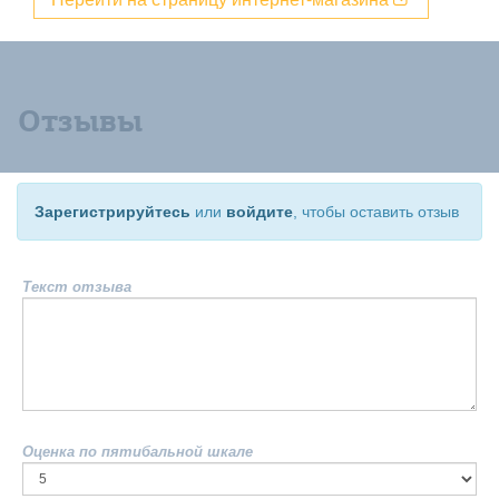
Отзывы
Зарегистрируйтесь
или
войдите
, чтобы оставить отзыв
Текст отзыва
Оценка по пятибальной шкале