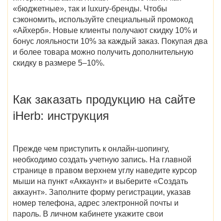
«бюджетные», так и luxury-бренды. Чтобы
сэкономить, используйте специальный промокод
«Айхерб». Новые клиенты получают скидку 10% и
бонус лояльности 10% за каждый заказ. Покупая два
и более товара можно получить дополнительную
скидку в размере 5–10%.
Как заказать продукцию на сайте
iHerb: инструкция
Прежде чем приступить к онлайн-шопингу,
необходимо создать учетную запись. На главной
странице в правом верхнем углу наведите курсор
мыши на пункт «Аккаунт» и выберите «Создать
аккаунт». Заполните форму регистрации, указав
номер телефона, адрес электронной почты и
пароль. В личном кабинете укажите свои