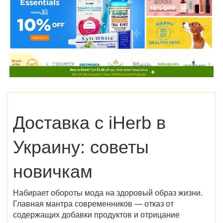
Доставка с iHerb в
Украину: советы
новичкам
Набирает обороты мода на здоровый образ жизни.
Главная мантра современников — отказ от
содержащих добавки продуктов и отрицание