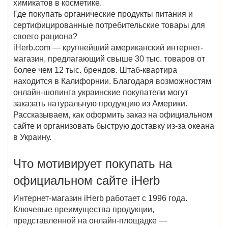
химикатов в косметике.
Где покупать органические продукты питания и
сертифицированные потребительские товары для
своего рациона?
iHerb.com — крупнейший американский интернет-
магазин, предлагающий свыше 30 тыс. товаров от
более чем 12 тыс. брендов. Штаб-квартира
находится в Калифорнии. Благодаря возможностям
онлайн-шопинга украинские покупатели могут
заказать натуральную продукцию из Америки.
Рассказываем, как оформить заказ на официальном
сайте и организовать быструю доставку из-за океана
в Украину.
Что мотивирует покупать на
официальном сайте iHerb
Интернет-магазин iHerb работает с 1996 года.
Ключевые преимущества продукции,
представленной на онлайн-площадке —