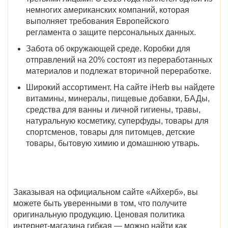
немногих американских компаний, которая
выполняет требования Европейского
регламента о защите персональных данных.
Забота об окружающей среде. Коробки для
отправлений на 20% состоят из переработанных
материалов и подлежат вторичной переработке.
Широкий ассортимент. На сайте iHerb вы найдете
витамины, минералы, пищевые добавки, БАДы,
средства для ванны и личной гигиены, травы,
натуральную косметику, суперфуды, товары для
спортсменов, товары для питомцев, детские
товары, бытовую химию и домашнюю утварь.
Заказывая на официальном сайте «Айхерб», вы
можете быть уверенными в том, что получите
оригинальную продукцию. Ценовая политика
интернет-магазина гибкая — можно найти как