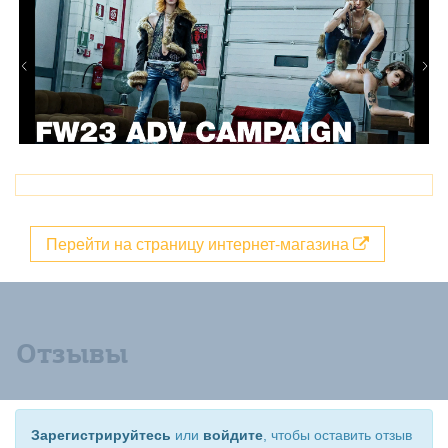
Перейти на страницу интернет-магазина
Отзывы
Зарегистрируйтесь
или
войдите
, чтобы оставить отзыв