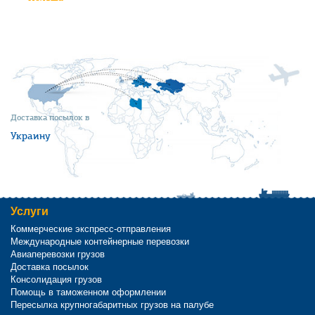
Доставка посылок в
Украину
Услуги
Коммерческие экспресс-отправления
Международные контейнерные перевозки
Авиаперевозки грузов
Доставка посылок
Консолидация грузов
Помощь в таможенном оформлении
Пересылка крупногабаритных грузов на палубе