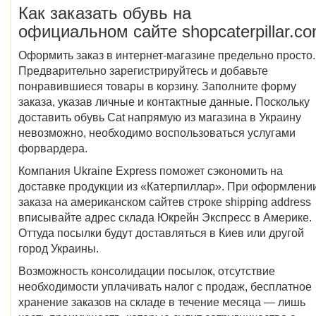
Как заказать обувь на
официальном сайте shopcaterpillar.c
Оформить заказ в интернет-магазине предельно просто.
Предварительно зарегистрируйтесь и добавьте
понравившиеся товары в корзину. Заполните форму
заказа, указав личные и контактные данные. Поскольку
доставить обувь Cat напрямую из магазина в Украину
невозможно, необходимо воспользоваться услугами
форвардера.
Компания Ukraine Express поможет сэкономить на
доставке продукции из «Катерпиллар». При оформлени
заказа на американском сайтев строке shipping address
вписывайте адрес склада Юкрейн Экспресс в Америке.
Оттуда посылки будут доставляться в Киев или другой
город Украины.
Возможность консолидации посылок, отсутствие
необходимости уплачивать налог с продаж, бесплатное
хранение заказов на складе в течение месяца — лишь