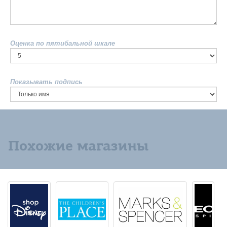
Оценка по пятибальной шкале
Показывать подпись
Похожие магазины