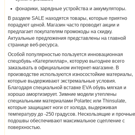
фонарики, зарядные устройства и аккумуляторы.
В разделе SALE находятся товары, которые приятно
порадуют ценой. Магазин часто проводит акции и
предлагает покупателям промокоды на скидку.
Актуальные предложения представлены на главной
странице веб-ресурса.
Особой популярностью пользуется инновационная
спецобувь «Катерпиллар», которую выгоднее всего
заказывать в официальном интернет-магазине. В
производстве используются износостойкие материалы,
которые выдерживают экстремальные условия.
Благодаря специальной вставке EVA обувь мягкая и
хорошо амортизирует. Зимние модели утеплены
специальными материалами Polartec или Thinsulate,
которые защищают ноги от холода, выдерживая
температуру до -250 градусов. Нескользящие и прочны
подошвы обеспечивают максимальное сцепление с
поверхностью.