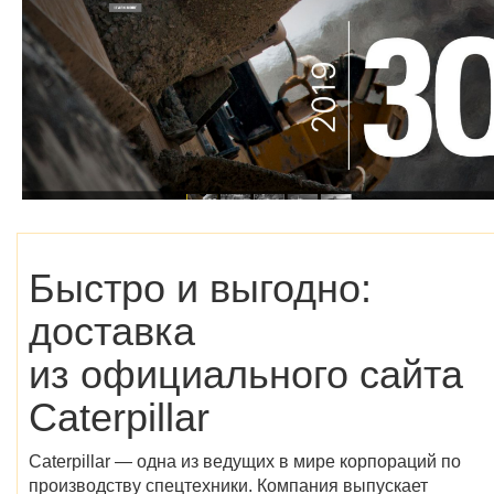
Быстро и выгодно:
доставка
из официального сайта
Caterpillar
Caterpillar — одна из ведущих в мире корпораций по
производству спецтехники. Компания выпускает