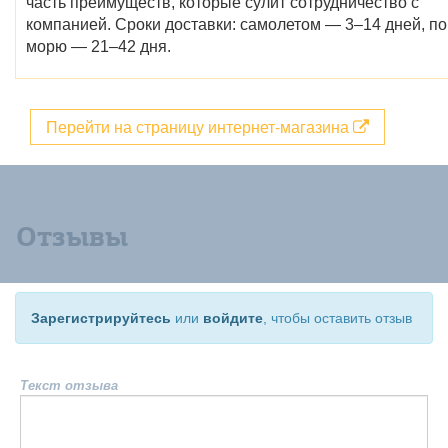
часть преимуществ, которые сулит сотрудничество с
компанией. Сроки доставки: самолетом — 3–14 дней, по
морю — 21–42 дня.
Перейти на страницу интернет-магазина
Отзывы
Зарегистрируйтесь
или
войдите
, чтобы оставить отзыв
Текст отзыва