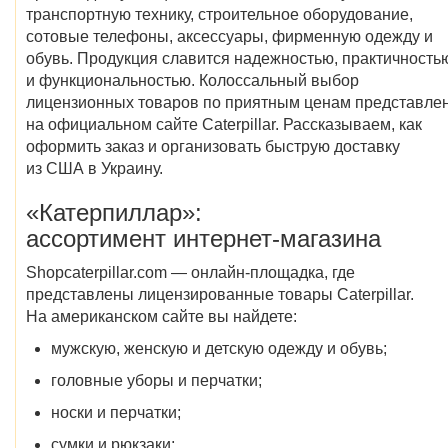
транспортную технику, строительное оборудование,
сотовые телефоны, аксессуары, фирменную одежду и
обувь. Продукция славится надежностью, практичность
и функциональностью. Колоссальный выбор
лицензионных товаров по приятным ценам представле
на официальном сайте Caterpillar. Рассказываем, как
оформить заказ и организовать быструю доставку
из США в Украину.
«Катерпиллар»:
ассортимент интернет-магазина
Shopcaterpillar.com — онлайн-площадка, где
представлены лицензированные товары Caterpillar.
На американском сайте вы найдете:
мужскую, женскую и детскую одежду и обувь;
головные уборы и перчатки;
носки и перчатки;
сумки и рюкзаки;