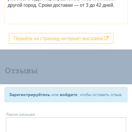
другой город. Сроки доставки — от 3 до 42 дней.
Перейти на страницу интернет-магазина
Отзывы
Зарегистрируйтесь
или
войдите
, чтобы оставить отзыв
Текст отзыва