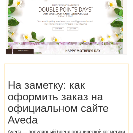
На заметку: как
оформить заказ на
официальном сайте
Aveda
Aveda — популярный бренд органической косметики