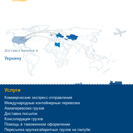
Доставка посылок в
Украину
Услуги
Коммерческие экспресс-отправления
Международные контейнерные перевозки
Авиаперевозки грузов
Доставка посылок
Консолидация грузов
Помощь в таможенном оформлении
Пересылка крупногабаритных грузов на палубе