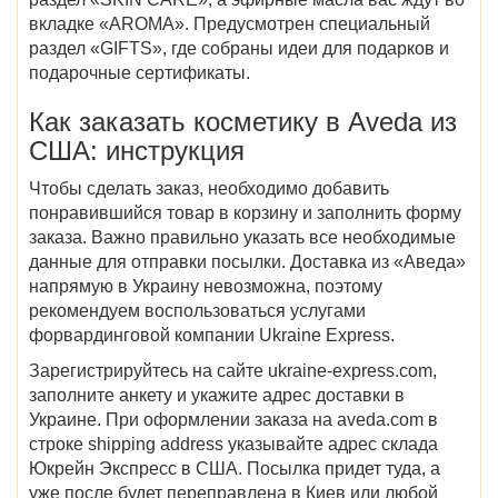
вкладке «AROMA». Предусмотрен специальный
раздел «GIFTS», где собраны идеи для подарков и
подарочные сертификаты.
Как заказать косметику в Aveda из
США
: инструкция
Чтобы сделать заказ, необходимо добавить
понравившийся товар в корзину и заполнить форму
заказа. Важно правильно указать все необходимые
данные для отправки посылки. Доставка из «Аведа»
напрямую в Украину невозможна, поэтому
рекомендуем воспользоваться услугами
форвардинговой компании Ukraine Express.
Зарегистрируйтесь на сайте ukraine-express.com,
заполните анкету и укажите адрес доставки в
Украине. При оформлении заказа на aveda.com в
строке shipping address указывайте адрес склада
Юкрейн Экспресс в США. Посылка придет туда, а
уже после будет переправлена в Киев или любой