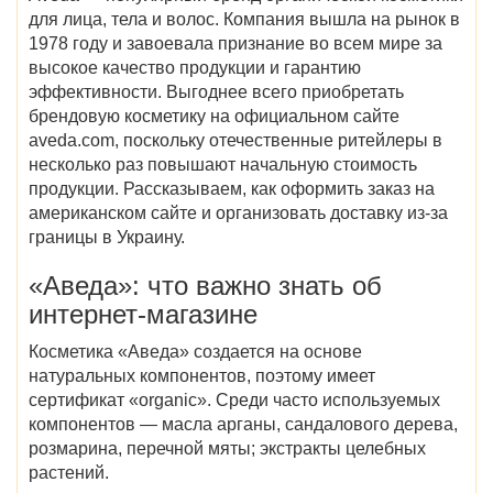
для лица, тела и волос. Компания вышла на рынок в
1978 году и завоевала признание во всем мире за
высокое качество продукции и гарантию
эффективности. Выгоднее всего приобретать
брендовую косметику на
официальном сайте
aveda
.com, поскольку отечественные ритейлеры в
несколько раз повышают начальную стоимость
продукции. Рассказываем, как оформить заказ на
американском сайте и организовать доставку из-за
границы в Украину.
«Аведа
»: что важно знать об
интернет-магазине
Косметика «Аведа» создается на основе
натуральных компонентов, поэтому имеет
сертификат «organic». Среди часто используемых
компонентов — масла арганы, сандалового дерева,
розмарина, перечной мяты; экстракты целебных
растений.