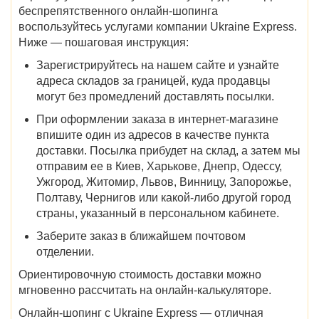
беспрепятственного онлайн-шопинга
воспользуйтесь услугами компании Ukraine Express.
Ниже — пошаговая инструкция:
Зарегистрируйтесь на нашем сайте и узнайте
адреса складов за границей, куда продавцы
могут без промедлений доставлять посылки.
При оформлении заказа в интернет-магазине
впишите один из адресов в качестве пункта
доставки. Посылка прибудет на склад, а затем мы
отправим ее в
Киев, Харькове, Днепр, Одессу,
Ужгород, Житомир, Львов, Винницу, Запорожье,
Полтаву, Чернигов
или какой-либо другой город
страны, указанный в персональном кабинете.
Заберите заказ в ближайшем почтовом
отделении.
Ориентировочную стоимость доставки можно
мгновенно рассчитать на онлайн-калькуляторе.
Онлайн-шопинг с Ukraine Express — отличная