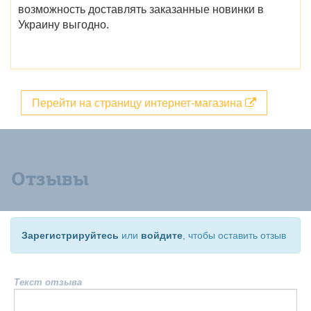
возможность доставлять заказанные новинки в
Украину выгодно.
Перейти на страницу интернет-магазина
Отзывы
Зарегистрируйтесь
или
войдите
, чтобы оставить отзыв
Текст отзыва