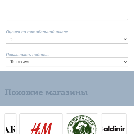
Оценка по пятибальной шкале
Показывать подпись
Похожие магазины