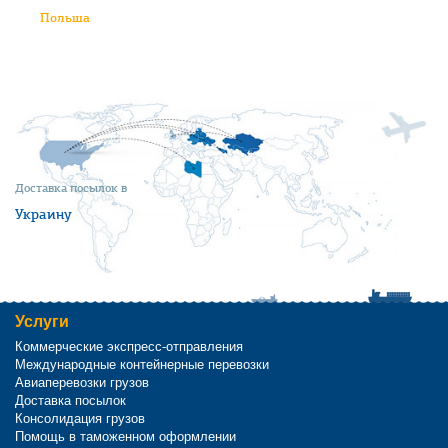
Польша
Доставка посылок в
Украину
Услуги
Коммерческие экспресс-отправления
Международные контейнерные перевозки
Авиаперевозки грузов
Доставка посылок
Консолидация грузов
Помощь в таможенном оформлении