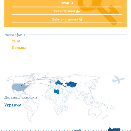
Вход
Регистрация
Забыли пароль?
Наши офисы
США
Польша
Доставка посылок в
Украину