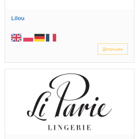
Lilou
Детальнее