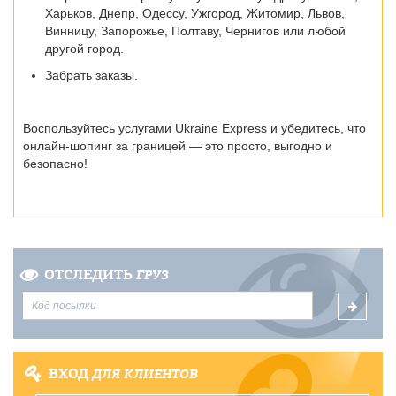
Харьков, Днепр, Одессу, Ужгород, Житомир, Львов,
Винницу, Запорожье, Полтаву, Чернигов
или любой
другой город.
Забрать заказы.
Воспользуйтесь услугами Ukraine Express и убедитесь, что
онлайн-шопинг за границей — это просто, выгодно и
безопасно!
ОТСЛЕДИТЬ
ГРУЗ
ВХОД
ДЛЯ КЛИЕНТОВ