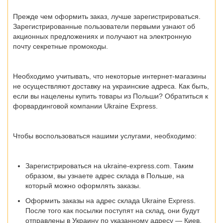
Прежде чем оформить заказ, лучше зарегистрироваться.
Зарегистрированные пользователи первыми узнают об
акционных предложениях и получают на электронную
почту секретные промокоды.
Необходимо учитывать, что некоторые интернет-магазины
не осуществляют доставку на украинские адреса. Как быть,
если вы нацелены
купить товары из Польши?
Обратиться к
форвардинговой компании Ukraine Express.
Чтобы воспользоваться нашими услугами, необходимо:
Зарегистрироваться на ukraine-express.com. Таким
образом, вы узнаете адрес склада в Польше, на
который можно оформлять заказы.
Оформить заказы на адрес склада Ukraine Express.
После того как посылки поступят на склад, они будут
отправлены в Украину по указанному адресу —
Киев,