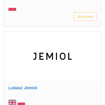
Детальнее
Lukasz Jemiol