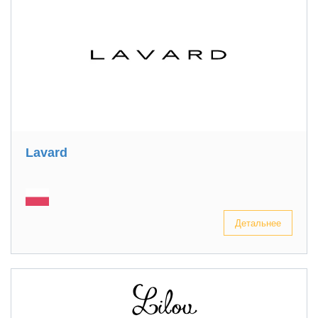
Lavard
Детальнее