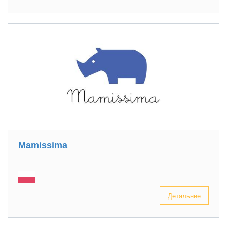
Mamissima
Детальнее