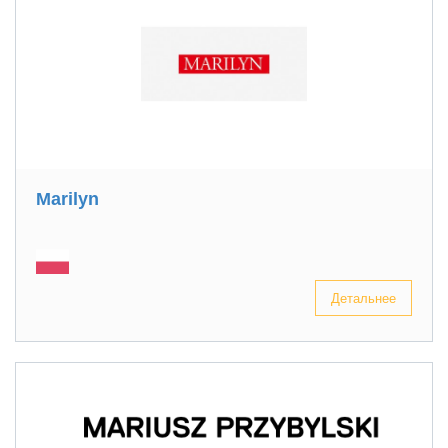
Marilyn
Детальнее