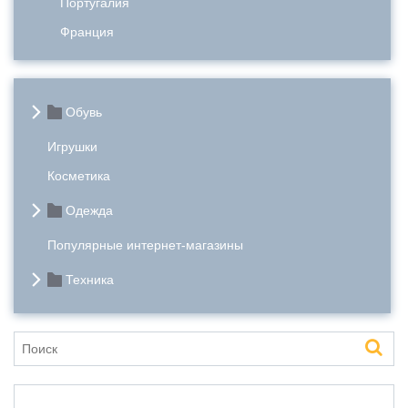
Португалия
Франция
Обувь
Игрушки
Косметика
Одежда
Популярные интернет-магазины
Техника