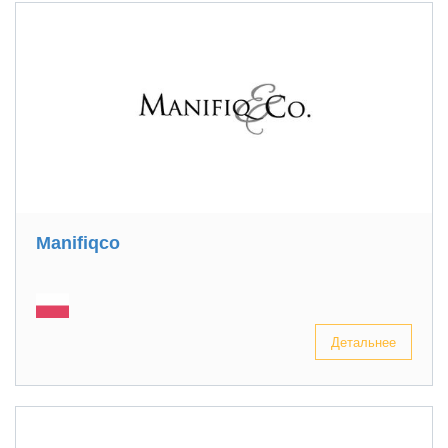
Manifiqco
Детальнее