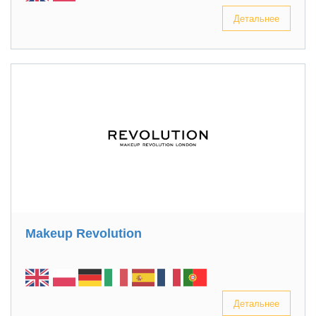
Детальнее
Makeup Revolution
Детальнее