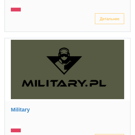
Детальнее
Military