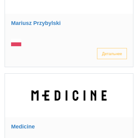
Mariusz Przybylski
Детальнее
Medicine