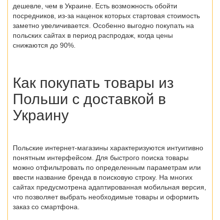
дешевле, чем в Украине. Есть возможность обойти
посредников, из-за наценок которых стартовая стоимость
заметно увеличивается. Особенно выгодно покупать на
польских сайтах в период распродаж, когда цены
снижаются до 90%.
Как покупать товары из
Польши
с доставкой в
Украину
Польские интернет-магазины
характеризуются интуитивно
понятным интерфейсом. Для быстрого поиска товары
можно отфильтровать по определенным параметрам или
ввести название бренда в поисковую строку. На многих
сайтах предусмотрена адаптированная мобильная версия,
что позволяет выбрать необходимые товары и оформить
заказ со смартфона.