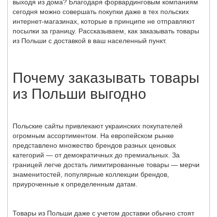
выходя из дома? Благодаря форвардинговым компаниям
сегодня можно совершать покупки даже в тех
польских
интернет-магазинах
, которые в принципе не отправляют
посылки за границу. Рассказываем, как заказывать
товары
из Польши
с доставкой в ваш населенный пункт.
Почему заказывать
товары
из Польши
выгодно
Польские сайты привлекают украинских покупателей
огромным ассортиментом. На европейском рынке
представлено множество брендов разных ценовых
категорий — от демократичных до премиальных. За
границей легче достать лимитированные товары — мерчи
знаменитостей, популярные коллекции брендов,
приуроченные к определенным датам.
Товары из Польши
даже с учетом доставки обычно стоят