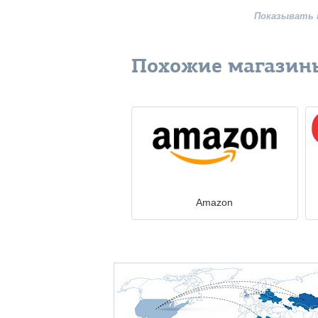
Показывать 
Похожие магазин
Amazon