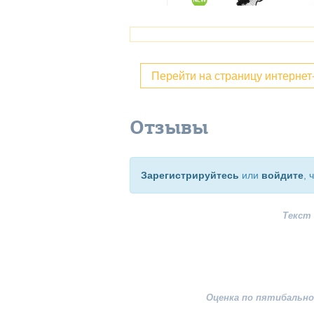
Перейти на страницу интерне
Отзывы
Зарегистрируйтесь
или
войдите
, 
Текст
Оценка по пятибально