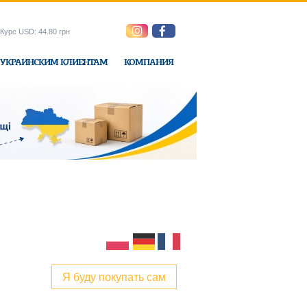
Курс USD: 44.80 грн
УКРАИНСКИМ КЛИЕНТАМ
КОМПАНИЯ
ne-Express
Я буду покупать сам