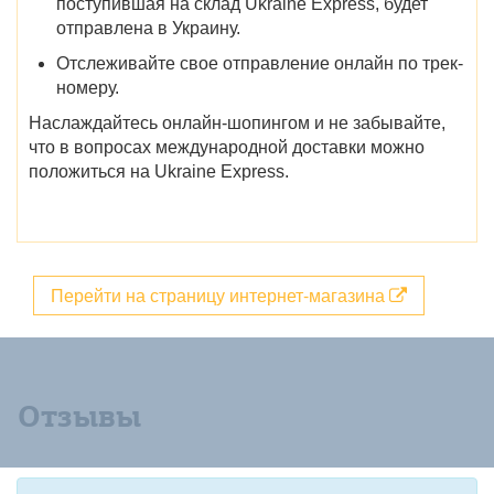
поступившая на склад Ukraine Express, будет
отправлена в Украину.
Отслеживайте свое отправление онлайн по трек-
номеру.
Наслаждайтесь онлайн-шопингом и не забывайте,
что в вопросах международной доставки можно
положиться на Ukraine Express.
Перейти на страницу интернет-магазина
Отзывы