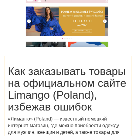
Как заказывать товары
на
официальном сайте
Limango (Poland)
,
избежав ошибок
«Лиманго» (Poland)
— известный немецкий
интернет-магазин, где можно приобрести одежду
для мужчин, женщин и детей, а также товары для