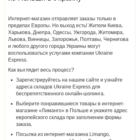
Интернет-магазин отправляет заказы только в
пределах Европы. Но выход есть! Жители
Киева,
Харькова, Днепра, Одессы, Ужгорода, Житомира,
Львова, Винницы, Запорожья, Полтавы, Чернигова
и любого другого города Украины могут
воспользоваться услугами компании Ukraine
Express.
Как выглядит весь процесс?
Зарегистрируйтесь на нашем сайте и узнайте
адреса складов Ukraine Express для
беспрепятственного онлайн-шопинга.
Выберите понравившиеся товары
в интернет-
магазине «Лиманго» в Польше
и укажите адрес
европейского склада при заполнении формы
заказа.
Посылка из интернет-магазина Limango,