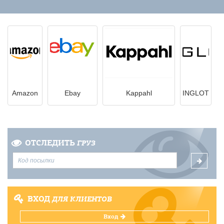
Amazon
Ebay
Kappahl
INGLOT
ОТСЛЕДИТЬ
ГРУЗ
ВХОД
ДЛЯ КЛИЕНТОВ
Вход