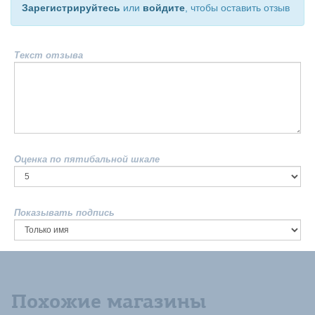
Зарегистрируйтесь
или
войдите
, чтобы оставить отзыв
Текст отзыва
Оценка по пятибальной шкале
Показывать подпись
Похожие магазины