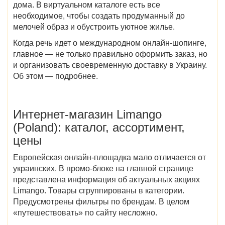
дома. В виртуальном каталоге есть все
необходимое, чтобы создать продуманный до
мелочей образ и обустроить уютное жилье.
Когда речь идет о международном онлайн-шопинге,
главное — не только правильно оформить заказ, но
и организовать своевременную доставку в Украину.
Об этом — подробнее.
Интернет-магазин
Limango
(Poland)
: каталог, ассортимент,
цены
Европейская онлайн-площадка мало отличается от
украинских. В промо-блоке на главной странице
представлена информация об актуальных
акциях
Limango
. Товары сгруппированы в категории.
Предусмотрены фильтры по брендам. В целом
«путешествовать» по сайту несложно.