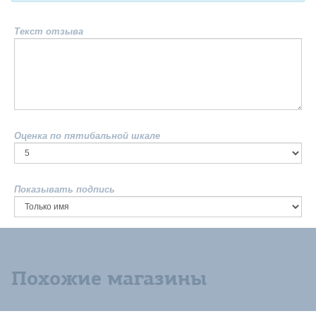
Текст отзыва
Оценка по пятибальной шкале
Показывать подпись
Похожие магазины