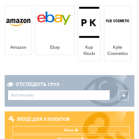
Amazon
Ebay
Kup
Kylie
Klocki
Cosmetics
ОТСЛЕДИТЬ
ГРУЗ
ВХОД
ДЛЯ КЛИЕНТОВ
Вход
Регистрация