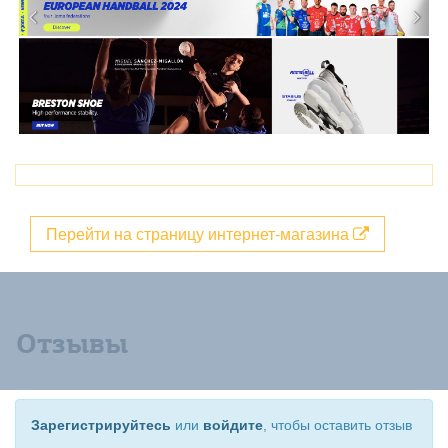
Перейти на страницу интернет-магазина
Отзывы
Зарегистрируйтесь
или
войдите
, чтобы оставить отзыв