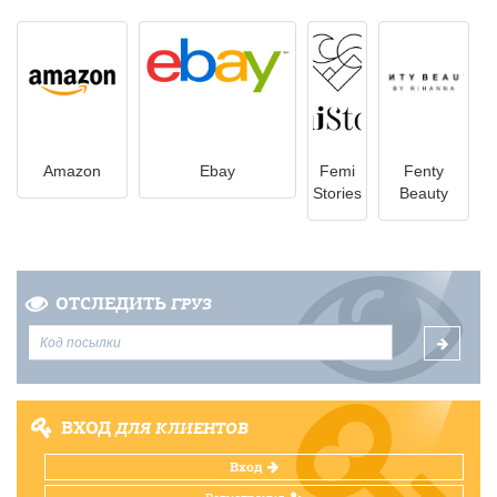
Amazon
Ebay
Femi
Fenty
Stories
Beauty
ОТСЛЕДИТЬ
ГРУЗ
ВХОД
ДЛЯ КЛИЕНТОВ
Вход