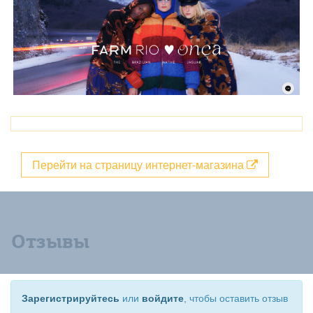
Перейти на страницу интернет-магазина
Отзывы
Зарегистрируйтесь
или
войдите
, чтобы оставить отзыв