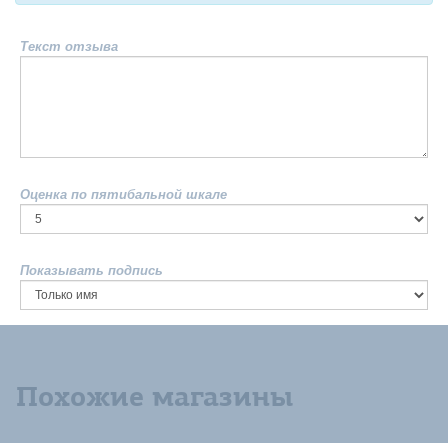
Текст отзыва
Оценка по пятибальной шкале
Показывать подпись
Похожие магазины