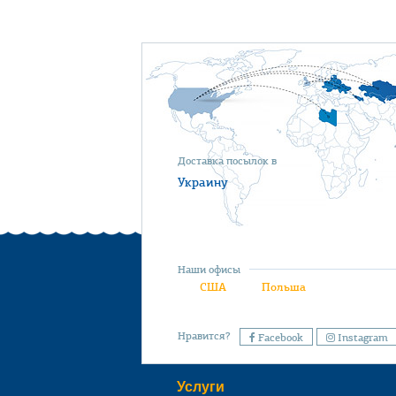
Доставка посылок в
Украину
Наши офисы
США
Польша
Нравится?
Facebook
Instagram
Услуги