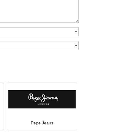
Pepe Jeans