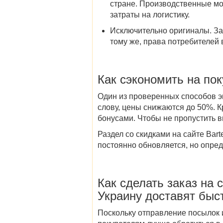
стране. Производственные мо
затраты на логистику.
Исключительно оригиналы
. З
тому же, права потребителей
Как сэкономить на пок
Один из проверенных способов э
слову, цены снижаются до 50%. К
бонусами. Чтобы не пропустить 
Раздел со
скидками
на сайте
Bart
постоянно обновляется, но опред
Как сделать заказ на
с
Украину
доставят быс
Поскольку отправление посылок и