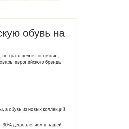
скую обувь на
 не тратя целое состояние,
Товары европейского бренда
, а обувь из новых коллекций
20–30% дешевле, чем в нашей