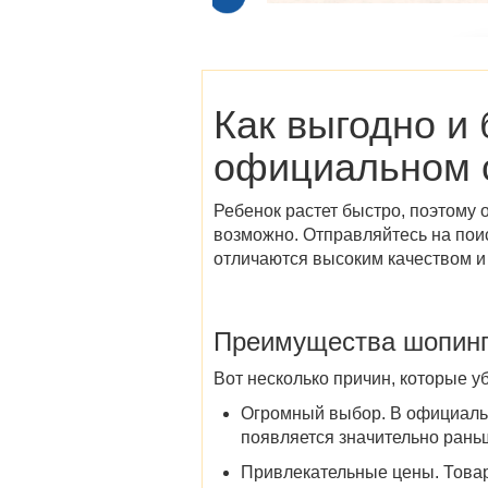
Как выгодно и 
официальном 
Ребенок растет быстро, поэтому 
возможно. Отправляйтесь на пои
отличаются высоким качеством и 
Преимущества шопинг
Вот несколько причин, которые уб
Огромный выбор
. В официаль
появляется значительно раньш
Привлекательные цены
.
Това