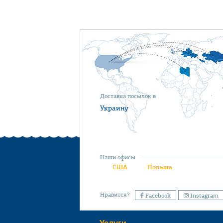
Доставка посылок в
Украину
Наши офисы
США
Польша
Нравится?
Facebook
Instagram