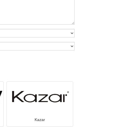
Kazar