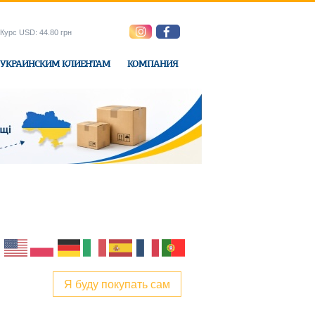
Курс USD: 44.80 грн
УКРАИНСКИМ КЛИЕНТАМ
КОМПАНИЯ
ne-Express
Я буду покупать сам