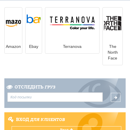
Amazon
Ebay
Terranova
The
North
Face
ОТСЛЕДИТЬ
ГРУЗ
ВХОД
ДЛЯ КЛИЕНТОВ
Вход