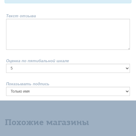
Текст отзыва
Оценка по пятибальной шкале
Показывать подпись
Похожие магазины