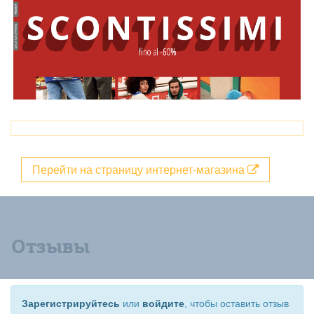
Перейти на страницу интернет-магазина
Отзывы
Зарегистрируйтесь
или
войдите
, чтобы оставить отзыв