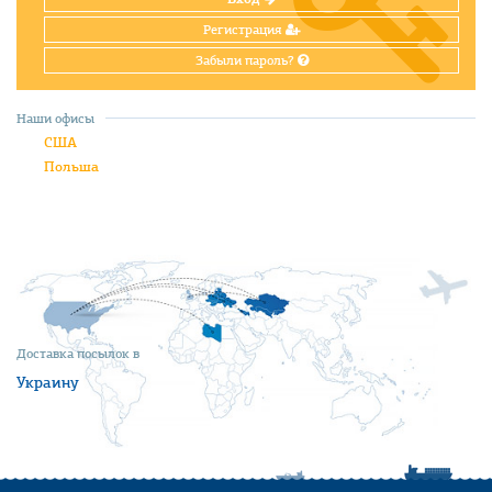
Регистрация
Забыли пароль?
Наши офисы
США
Польша
Доставка посылок в
Украину