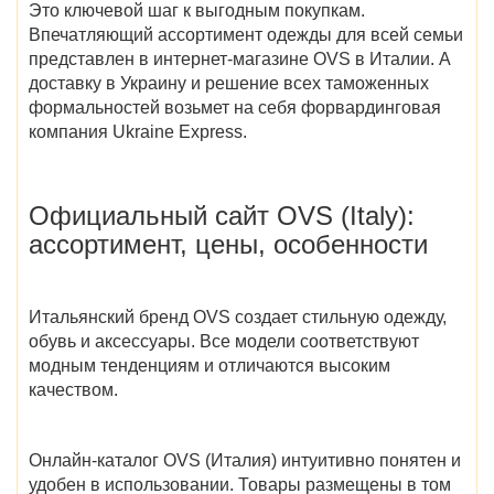
Это ключевой шаг к выгодным покупкам.
Впечатляющий ассортимент одежды для всей семьи
представлен в
интернет-магазине OVS в Италии
. А
доставку в Украину и решение всех таможенных
формальностей возьмет на себя форвардинговая
компания Ukraine Express.
Официальный сайт OVS (Italy)
:
ассортимент, цены, особенности
Итальянский бренд OVS создает стильную одежду,
обувь и аксессуары. Все модели соответствуют
модным тенденциям и отличаются высоким
качеством.
Онлайн-каталог OVS (Италия)
интуитивно понятен и
удобен в использовании.
Товары
размещены в том