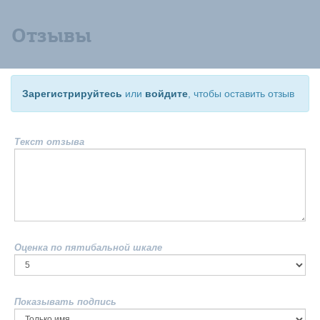
Отзывы
Зарегистрируйтесь
или
войдите
, чтобы оставить отзыв
Текст отзыва
Оценка по пятибальной шкале
Показывать подпись