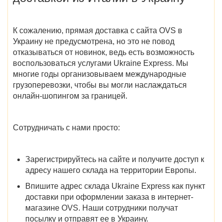
К сожалению, прямая
доставка с
сайта
OVS в
Украину
не предусмотрена, но это не повод
отказываться от новинок, ведь есть возможность
воспользоваться услугами Ukraine Express. Мы
многие годы организовываем международные
грузоперевозки, чтобы вы могли наслаждаться
онлайн-шопингом за границей.
Сотрудничать с нами просто:
Зарегистрируйтесь на сайте и получите доступ к
адресу нашего склада на территории Европы.
Впишите адрес склада Ukraine Express как пункт
доставки при оформлении заказа в интернет-
магазине OVS. Наши сотрудники получат
посылку и отправят ее в Украину.