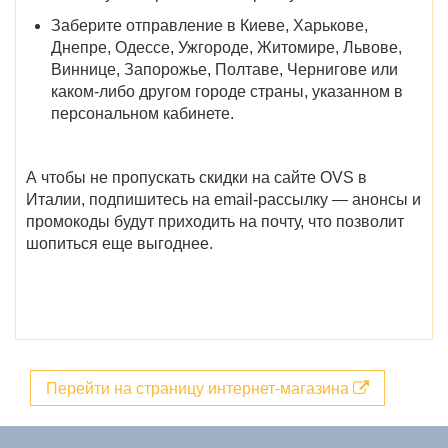
Заберите отправление в
Киеве, Харькове,
Днепре, Одессе, Ужгороде, Житомире, Львове,
Виннице, Запорожье, Полтаве, Чернигове
или
каком-либо другом городе страны, указанном в
персональном кабинете.
А чтобы не пропускать
скидки на
сайте
OVS в
Италии
, подпишитесь на email-рассылку — анонсы и
промокоды будут приходить на почту, что позволит
шопиться еще выгоднее.
Перейти на страницу интернет-магазина