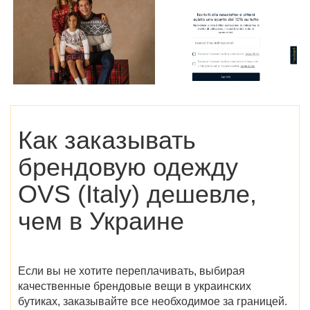
Как заказывать
брендовую одежду
OVS (Italy)
дешевле,
чем в Украине
Если вы не хотите переплачивать, выбирая
качественные брендовые вещи в украинских
бутиках, заказывайте все необходимое за границей.