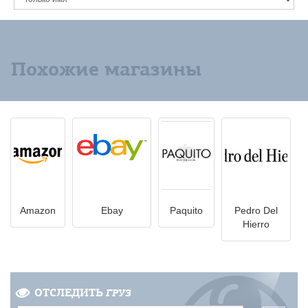
Похожие магазины
Amazon
Ebay
Paquito
Pedro Del
Hierro
ОТСЛЕДИТЬ
ГРУЗ