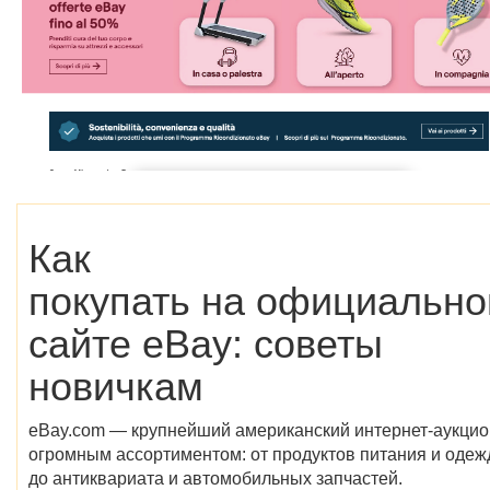
Как
покупать на официальн
сайте eBay: советы
новичкам
eBay.com — крупнейший американский интернет-аукцио
огромным ассортиментом: от продуктов питания и оде
до антиквариата и автомобильных запчастей.