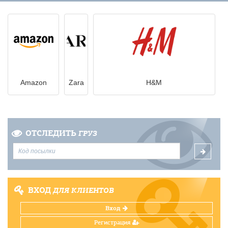
Amazon
Zara
H&M
ОТСЛЕДИТЬ
ГРУЗ
ВХОД
ДЛЯ КЛИЕНТОВ
Вход
Регистрация