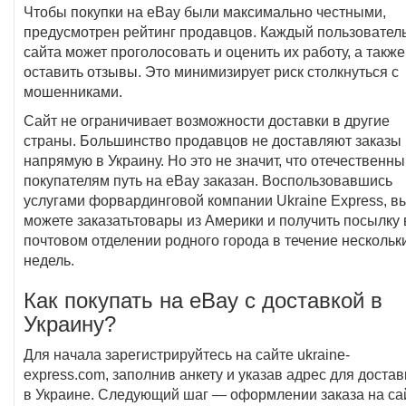
Чтобы покупки на eBay были максимально честными,
предусмотрен рейтинг продавцов. Каждый пользовател
сайта может проголосовать и оценить их работу, а также
оставить отзывы. Это минимизирует риск столкнуться с
мошенниками.
Сайт не ограничивает возможности доставки в другие
страны. Большинство продавцов не доставляют заказы
напрямую в Украину. Но это не значит, что отечественн
покупателям путь на eBay заказан. Воспользовавшись
услугами форвардинговой компании Ukraine Express, в
можете заказатьтовары из Америки и получить посылку 
почтовом отделении родного города в течение нескольк
недель.
Как покупать на eBay с доставкой в
Украину?
Для начала зарегистрируйтесь на сайте ukraine-
express.com, заполнив анкету и указав адрес для достав
в Украине. Следующий шаг — оформлении заказа на са