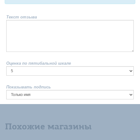
Текст отзыва
Оценка по пятибальной шкале
Показывать подпись
Похожие магазины