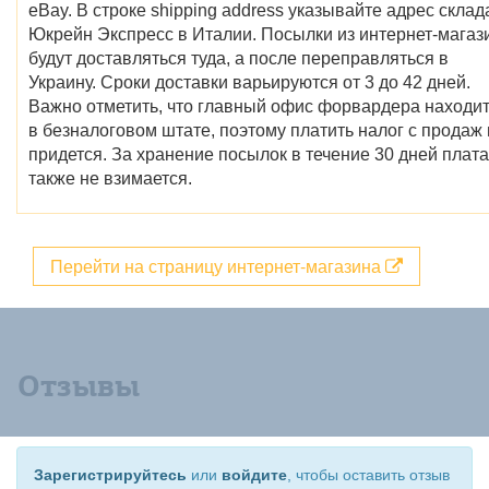
eBay. В строке shipping address указывайте адрес склад
Юкрейн Экспресс в Италии. Посылки из интернет-магаз
будут доставляться туда, а после переправляться в
Украину. Сроки доставки варьируются от 3 до 42 дней.
Важно отметить, что главный офис форвардера находи
в безналоговом штате, поэтому платить налог с продаж
придется. За хранение посылок в течение 30 дней плата
также не взимается.
Перейти на страницу интернет-магазина
Отзывы
Зарегистрируйтесь
или
войдите
, чтобы оставить отзыв