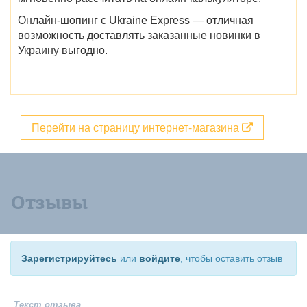
Онлайн-шопинг с Ukraine Express — отличная
возможность доставлять заказанные новинки в
Украину выгодно.
Перейти на страницу интернет-магазина
Отзывы
Зарегистрируйтесь
или
войдите
, чтобы оставить отзыв
Текст отзыва