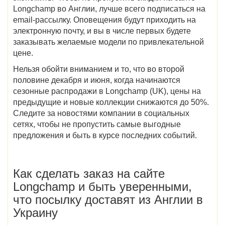
Longchamp во Англии
, лучше всего подписаться на
email-рассылку. Оповещения будут приходить на
электронную почту, и вы в числе первых будете
заказывать желаемые модели по привлекательной
цене.
Нельзя обойти вниманием и то, что во второй
половине декабря и июня,
когда начинаются
сезонные
распродажи в Longchamp (UK)
, цены на
предыдущие и новые коллекции снижаются до 50%.
Следите за новостями компании в социальных
сетях, чтобы не пропустить самые выгодные
предложения и быть в курсе последних событий.
Как сделать заказ на
сайте
Longchamp
и быть уверенными,
что посылку доставят
из Англии в
Украину