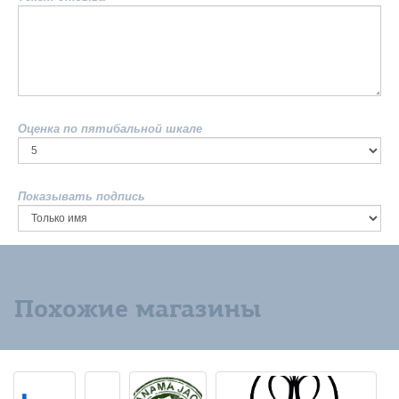
Оценка по пятибальной шкале
Показывать подпись
Похожие магазины