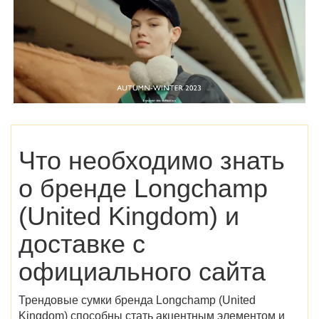
Что необходимо знать
о бренде
Longchamp
(United Kingdom)
и
доставке с
официального сайта
Трендовые сумки бренда
Longchamp (United
Kingdom)
способны стать акцентным элементом и