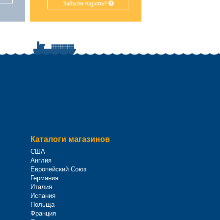
Забыли пароль?
Каталоги магазинов
США
Англия
Европейский Союз
Германия
Италия
Испания
Польща
Франция