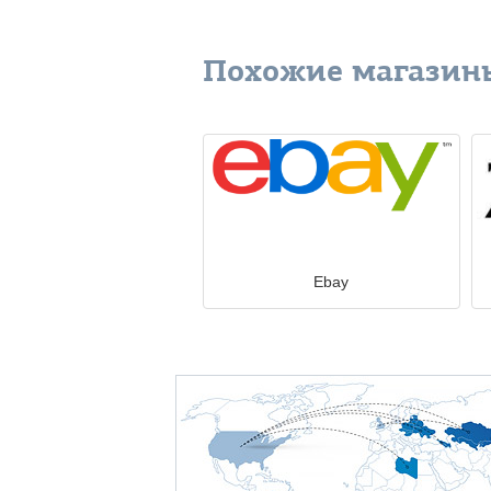
Похожие магазин
Ebay