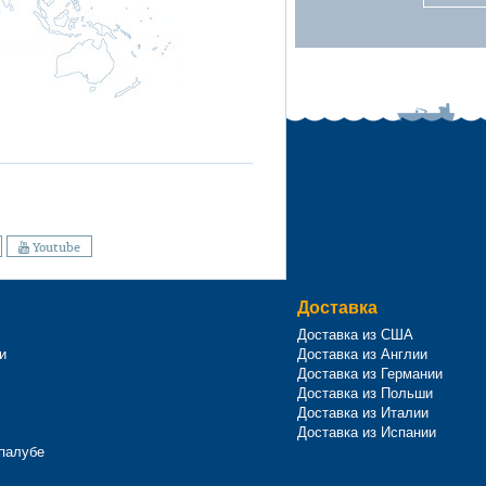
Youtube
Доставка
Доставка из США
и
Доставка из Англии
Доставка из Германии
Доставка из Польши
Доставка из Италии
Доставка из Испании
 палубе