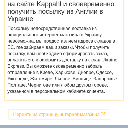
на сайте Kappahl и своевременно
получить посылку из Англии в
Украине
Поскольку непосредственная доставка из
официального интернет-магазина в Украину
невозможна, мы предоставляем адреса складов в
ЕС, где забираем ваши заказы. Чтобы получить
посылку, вам необходимо сформировать заказ,
оплатить его и оформить доставку на склад Ukraine
Express. Вы сможете своевременно забрать
отправление в Киеве, Харькове, Днепре, Одессе,
Ужгороде, Житомире, Львове, Виннице, Запорожье,
Полтаве, Чернигове или любом другом городе,
указанном в персональном кабинете клиента.
Перейти на страницу интернет-магазина