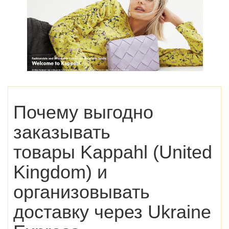
Почему выгодно
заказывать
товары Kappahl (United
Kingdom) и
организовывать
доставку через Ukraine