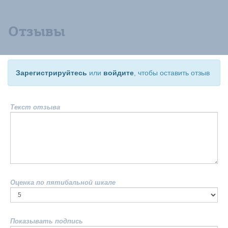
Отзывы
Зарегистрируйтесь
или
войдите
, чтобы оставить отзыв
Текст отзыва
Оценка по пятибальной шкале
Показывать подпись