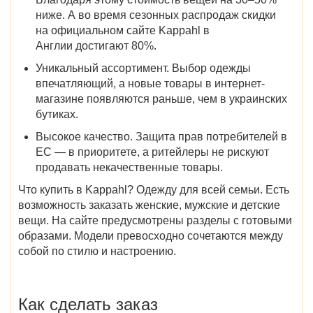
ниже. А во время сезонных распродаж скидки
на официальном сайте Kappahl в
Англии достигают 80%.
Уникальный ассортимент. Выбор одежды
впечатляющий, а новые товары в интернет-
магазине появляются раньше, чем в украинских
бутиках.
Высокое качество. Защита прав потребителей в
ЕС — в приоритете, а ритейлеры не рискуют
продавать некачественные товары.
Что купить в Kappahl? Одежду для всей семьи. Есть
возможность заказать женские, мужские и детские
вещи. На сайте предусмотрены разделы с готовыми
образами. Модели превосходно сочетаются между
собой по стилю и настроению.
Как сделать заказ