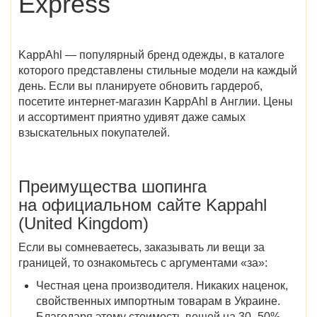
Express
KappAhl — популярный бренд одежды, в каталоге
которого представлены стильные модели на каждый
день. Если вы планируете обновить гардероб,
посетите интернет-магазин KappAhl в Англии. Цены
и ассортимент приятно удивят даже самых
взыскательных покупателей.
Преимущества шопинга
на официальном сайте Kappahl
(United Kingdom)
Если вы сомневаетесь, заказывать ли вещи за
границей, то ознакомьтесь с аргументами «за»:
Честная цена производителя. Никаких наценок,
свойственных импортным товарам в Украине.
Благодаря этому стоимость вещей на 30–50%