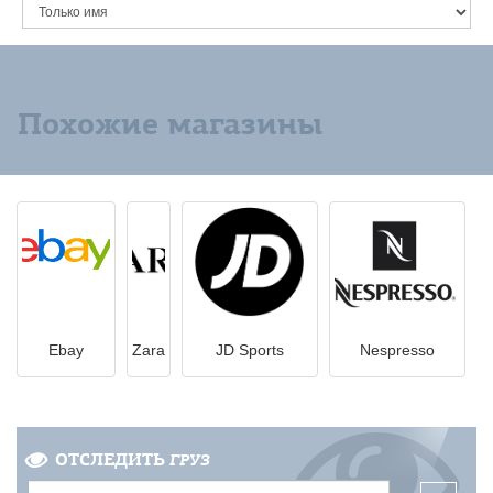
Похожие магазины
Ebay
Zara
JD Sports
Nespresso
ОТСЛЕДИТЬ
ГРУЗ