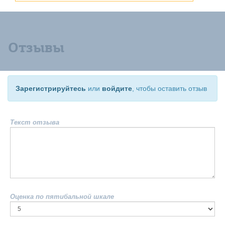
Отзывы
Зарегистрируйтесь
или
войдите
, чтобы оставить отзыв
Текст отзыва
Оценка по пятибальной шкале