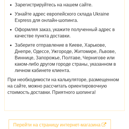
Зарегистрируйтесь на нашем сайте.
Узнайте адрес европейского склада Ukraine
Express для онлайн-шопинга.
Оформляя заказ, укажите полученный адрес в
качестве пункта доставки.
Заберите отправление в
Киеве, Харькове,
Днепре, Одессе, Ужгороде, Житомире, Львове,
Виннице, Запорожье, Полтаве, Чернигове
или
каком-либо другом городе страны, указанном в
личном кабинете клиента.
При необходимости на калькуляторе, размещенном
на сайте, можно рассчитать ориентировочную
стоимость доставки. Приятного шопинга!
Перейти на страницу интернет-магазина