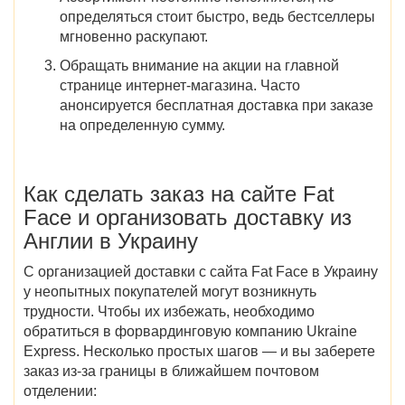
определяться стоит быстро, ведь бестселлеры
мгновенно раскупают.
Обращать внимание на акции на главной
странице интернет-магазина.
Часто
анонсируется бесплатная доставка при заказе
на определенную сумму.
Как сделать заказ на
сайте
Fat
Face
и организовать доставку из
Англии в Украину
С организацией
доставки с
сайта
Fat Face в Украину
у неопытных покупателей могут возникнуть
трудности. Чтобы их избежать, необходимо
обратиться в форвардинговую компанию Ukraine
Express.
Несколько простых шагов — и вы заберете
заказ из-за границы в ближайшем почтовом
отделении: