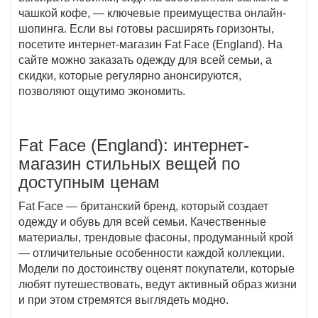
чашкой кофе, — ключевые преимущества онлайн-
шопинга. Если вы готовы расширять горизонты,
посетите интернет-магазин
Fat Face (England)
. На
сайте можно заказать одежду для всей семьи, а
скидки, которые регулярно анонсируются,
позволяют ощутимо экономить.
Fat Face (England)
: интернет-
магазин стильных вещей по
доступным ценам
Fat Face — британский бренд, который создает
одежду и обувь для всей семьи. Качественные
материалы, трендовые фасоны, продуманный крой
— отличительные особенности каждой коллекции.
Модели по достоинству оценят покупатели, которые
любят путешествовать, ведут активный образ жизни
и при этом стремятся выглядеть модно.