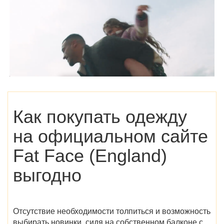
Как покупать одежду
на
официальном сайте
Fat Face (England)
выгодно
Отсутствие необходимости толпиться и возможность
выбирать новинки, сидя на собственном балконе с