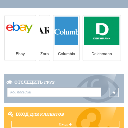
Ebay
Zara
Columbia
Deichmann
ОТСЛЕДИТЬ
ГРУЗ
ВХОД
ДЛЯ КЛИЕНТОВ
Вход