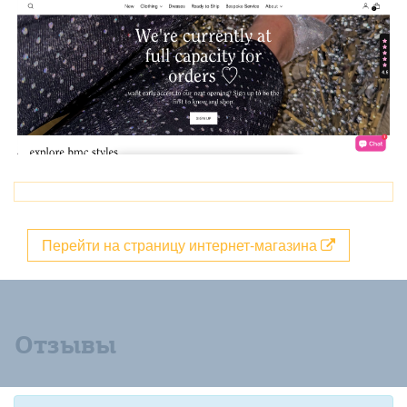
Перейти на страницу интернет-магазина
Отзывы