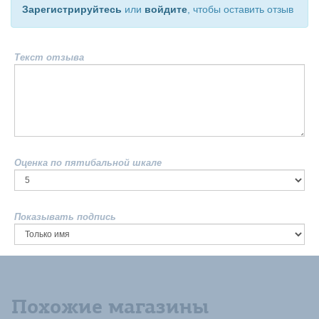
Зарегистрируйтесь
или
войдите
, чтобы оставить отзыв
Текст отзыва
Оценка по пятибальной шкале
Показывать подпись
Похожие магазины