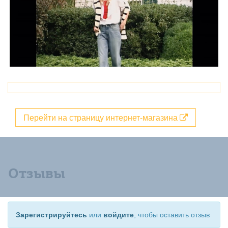
Перейти на страницу интернет-магазина
Отзывы
Зарегистрируйтесь
или
войдите
, чтобы оставить отзыв