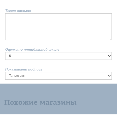
Текст отзыва
Оценка по пятибальной шкале
Показывать подпись
Похожие магазины