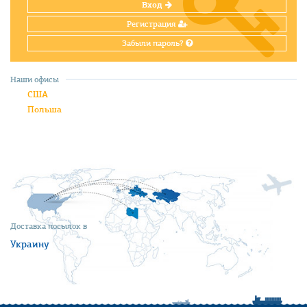
Вход
Регистрация
Забыли пароль?
Наши офисы
США
Польша
Доставка посылок в
Украину