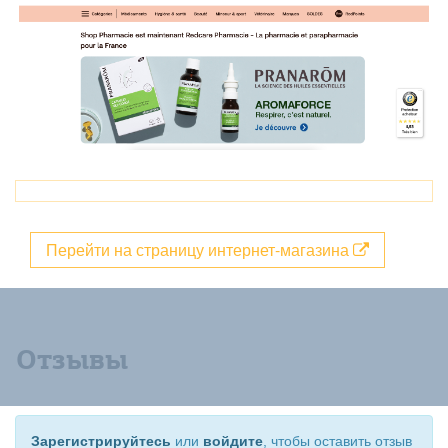
Перейти на страницу интернет-магазина
Отзывы
Зарегистрируйтесь
или
войдите
, чтобы оставить отзыв