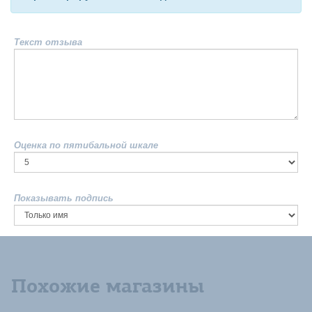
Текст отзыва
Оценка по пятибальной шкале
Показывать подпись
Похожие магазины