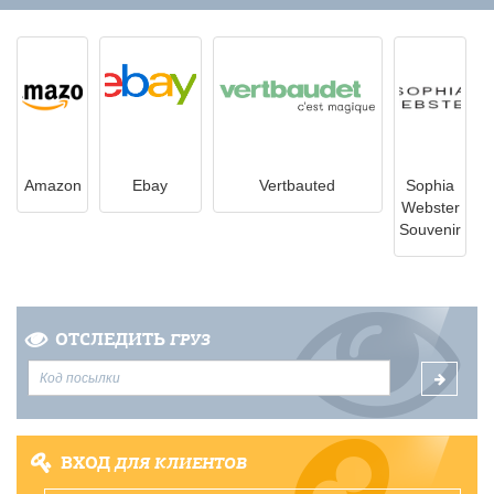
Amazon
Ebay
Vertbauted
Sophia
Webster
Souvenir
ОТСЛЕДИТЬ
ГРУЗ
ВХОД
ДЛЯ КЛИЕНТОВ