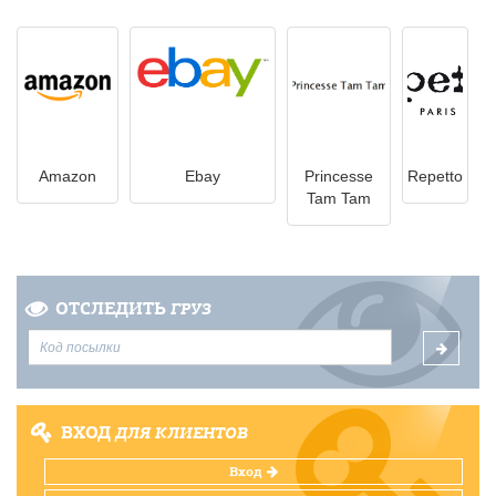
Amazon
Ebay
Princesse
Repetto
Tam Tam
ОТСЛЕДИТЬ
ГРУЗ
ВХОД
ДЛЯ КЛИЕНТОВ
Вход