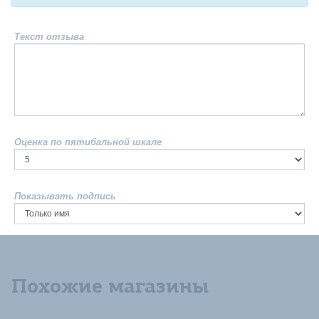
Текст отзыва
Оценка по пятибальной шкале
Показывать подпись
Похожие магазины