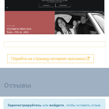
Перейти на страницу интернет-магазина
Отзывы
Зарегистрируйтесь
или
войдите
, чтобы оставить отзыв