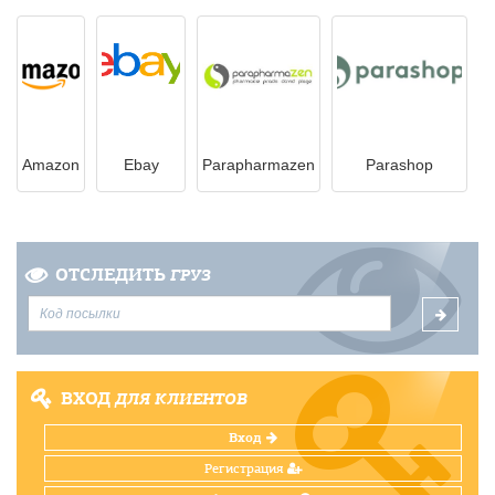
Amazon
Ebay
Parapharmazen
Parashop
ОТСЛЕДИТЬ
ГРУЗ
ВХОД
ДЛЯ КЛИЕНТОВ
Вход
Регистрация