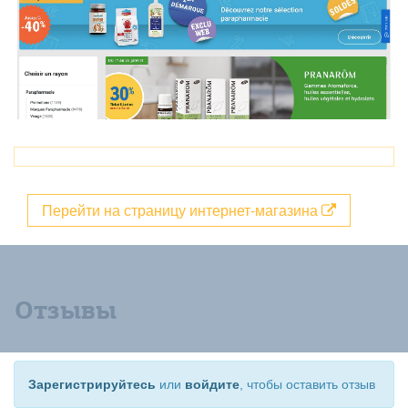
Перейти на страницу интернет-магазина
Отзывы
Зарегистрируйтесь
или
войдите
, чтобы оставить отзыв