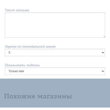
Текст отзыва
Оценка по пятибальной шкале
Показывать подпись
Похожие магазины