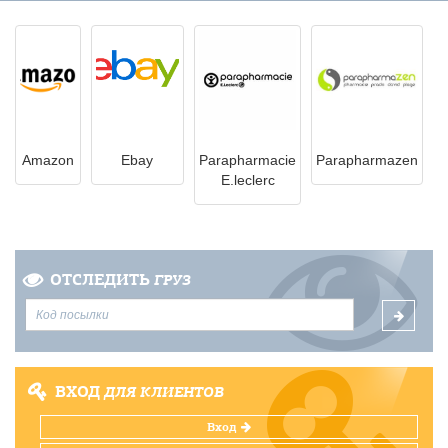
Amazon
Ebay
Parapharmacie
Parapharmazen
E.leclerc
ОТСЛЕДИТЬ
ГРУЗ
ВХОД
ДЛЯ КЛИЕНТОВ
Вход