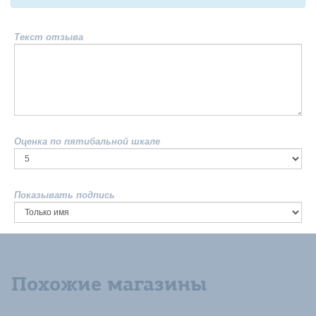
Текст отзыва
Оценка по пятибальной шкале
Показывать подпись
Похожие магазины