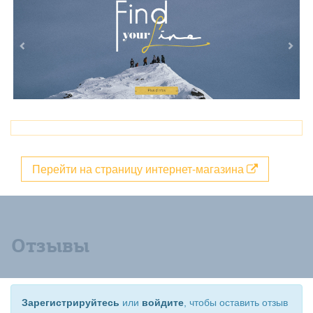
Перейти на страницу интернет-магазина
Отзывы
Зарегистрируйтесь
или
войдите
, чтобы оставить отзыв