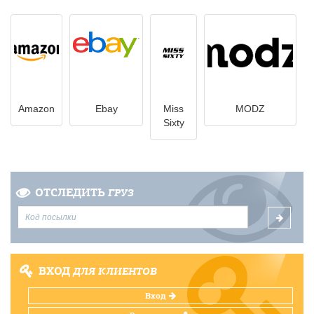
Amazon
Ebay
Miss
MODZ
Sixty
ОТСЛЕДИТЬ
ГРУЗ
ВХОД
ДЛЯ КЛИЕНТОВ
Вход