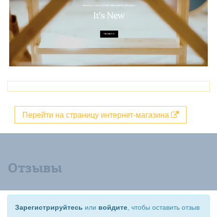
Перейти на страницу интернет-магазина
Отзывы
Зарегистрируйтесь
или
войдите
, чтобы оставить отзыв