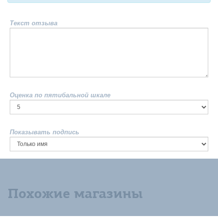
Текст отзыва
Оценка по пятибальной шкале
Показывать подпись
Похожие магазины