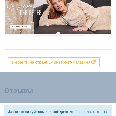
Перейти на страницу интернет-магазина
Отзывы
Зарегистрируйтесь
или
войдите
, чтобы оставить отзыв