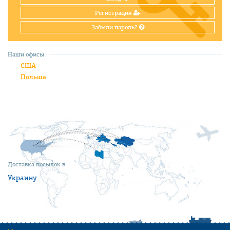
Регистрация
Забыли пароль?
Наши офисы
США
Польша
Доставка посылок в
Украину