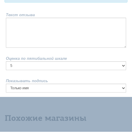
Текст отзыва
Оценка по пятибальной шкале
Показывать подпись
Похожие магазины