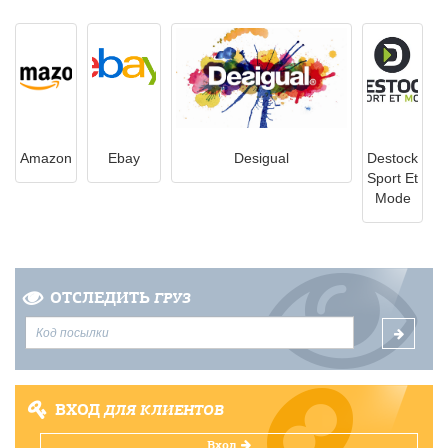
Amazon
Ebay
Desigual
Destock
Sport Et
Mode
ОТСЛЕДИТЬ
ГРУЗ
ВХОД
ДЛЯ КЛИЕНТОВ
Вход